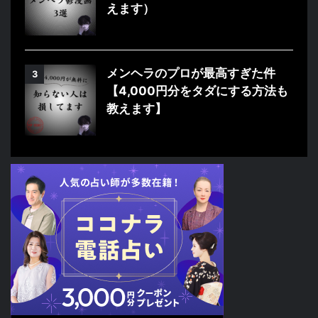
えます）
メンヘラのプロが最高すぎた件
3
【4,000円分をタダにする方法も
教えます】