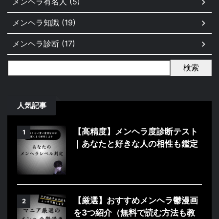
メンヘラ有名人 (5)
メンヘラ知識 (19)
メンヘラ診断 (17)
検索
人気記事
【高精度】メンヘラ度診断テスト
1
｜あなたと好きな人の相性も鑑定
【厳選】おすすめメンヘラ鬱漫画
2
を3つ紹介（無料で読む方法も教