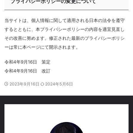
プライバシーポリシーの変更について
当サイトは、個人情報に関して適用される日本の法令を遵守
するとともに、本プライバシーポリシーの内容を適宜見直し
その改善に努めます。修正された最新のプライバシーポリシ
ーは常に本ページにて開示されます。
令和4年9月16日 策定
令和4年9月16日 改訂
2023年9月16日
2024年5月6日