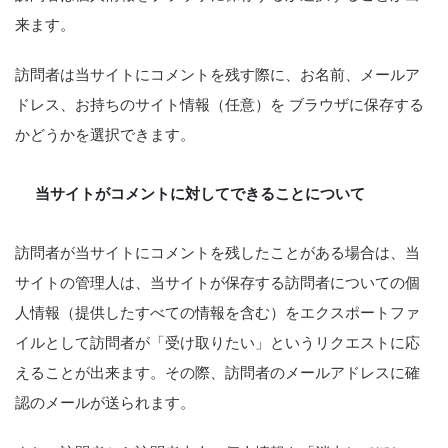
来ます。
訪問者は当サイトにコメントを残す際に、お名前、メールア
ドレス、お持ちのサイト情報（任意）を ブラウザに保存する
かどうかを選択できます。
当サイトがコメントに対してできることについて
訪問者が当サイトにコメントを残したことがある場合は、当
サイトの管理人は、当サイトが保存する訪問者についての個
人情報（提供したすべての情報を含む）をエクスポートファ
イルとして訪問者が「受け取りたい」というリクエストに応
えることが出来ます。その際、訪問者のメールアドレスに確
認のメールが送られます。