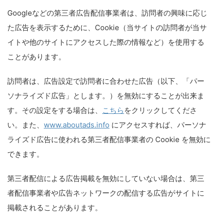
Googleなどの第三者広告配信事業者は、訪問者の興味に応じ
た広告を表示するために、Cookie（当サイトの訪問者が当サ
イトや他のサイトにアクセスした際の情報など）を使用する
ことがあります。
訪問者は、広告設定で訪問者に合わせた広告（以下、「パー
ソナライズド広告」とします。）を無効にすることが出来ま
す。その設定をする場合は、
こちら
をクリックしてくださ
い。また、
www.aboutads.info
にアクセスすれば、パーソナ
ライズド広告に使われる第三者配信事業者の Cookie を無効に
できます。
第三者配信による広告掲載を無効にしていない場合は、第三
者配信事業者や広告ネットワークの配信する広告がサイトに
掲載されることがあります。