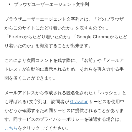
ブラウザユーザーエージェント文字列
ブラウザユーザーエージェント文字列とは、「どのブラウザ
からこのサイトにたどり着いたか」を表すものです。
「Firefoxからたどり着いたのか」「Google Chromeからたど
り着いたのか」を識別することが出来ます。
これにより次回コメントを残す際に、「名前」や「メールア
ドレス」が自動的に表示されるため、それらを再入力する手
間を省くことができます。
メールアドレスから作成される匿名化された (「ハッシュ」と
も呼ばれる) 文字列は、訪問者が
Gravatar
サービスを使用中
かどうか確認するため同サービスに提供されることがありま
す。同サービスのプライバシーポリシーを確認する場合は、
こちら
をクリックしてください。