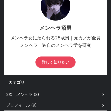
メンヘラ沼男
メンヘラ女に沼られる25歳男｜元カノが全員
メンヘラ｜独自のメンヘラ学を研究
詳しく知りたい
カテゴリ
2次元メンヘラ (8)
プロフィール (9)