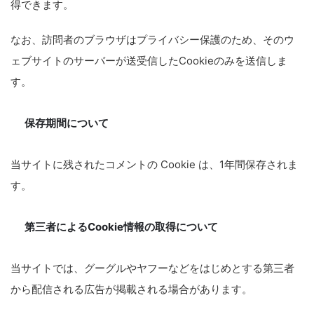
得できます。
なお、訪問者のブラウザはプライバシー保護のため、そのウ
ェブサイトのサーバーが送受信したCookieのみを送信しま
す。
保存期間について
当サイトに残されたコメントの Cookie は、1年間保存されま
す。
第三者によるCookie情報の取得について
当サイトでは、グーグルやヤフーなどをはじめとする第三者
から配信される広告が掲載される場合があります。