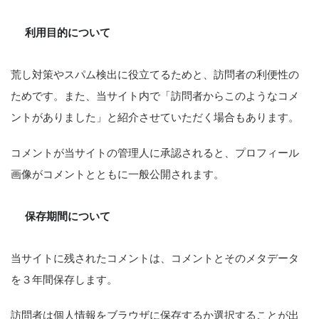
利用目的について
荒し対策やスパム検出に役立てるためと、訪問者の利便性の
ためです。また、当サイト内で「訪問者からこのようなコメ
ントがありました」と紹介させていただく場合もあります。
コメントが当サイトの管理人に承認されると、プロフィール
画像がコメントとともに一般公開されます。
保存期間について
当サイトに残されたコメントは、コメントとそのメタデータ
を３年間保存します。
訪問者は個人情報をブラウザに保存するか選択することが出