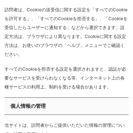
訪問者は、Cookieの送受信に関する設定を「すべてのCookie
を許可する」、「すべてのCookieを拒否する」、「Cookieを
受信したらユーザーに通知する」などから選択できます。設
定方法は、ブラウザにより異なります。Cookieに関する設定
方法は、お使いのブラウザの「ヘルプ」メニューでご確認く
ださい。
すべてのCookieを拒否する設定を選択されますと、認証が必
要なサービスを受けられなくなる等、インターネット上の各
種サービスの利用上、制約を受ける場合があります。
個人情報の管理
当サイトは、訪問者からご提供いただいた情報の管理につい