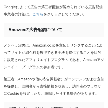
Googleによって広告の第三者配信が認められている広告配信
事業者の詳細は、
こちら
をクリックしてください。
Amazonの広告配信について
メンヘラ沼男は、Amazon.co.jpを宣伝しリンクすることによ
ってサイトが紹介料を獲得できる手段を提供することを目的
に設定されたアフィリエイトプログラムである、Amazonアソ
シエイト・プログラムの参加者です。
第三者（Amazonや他の広告掲載者）がコンテンツおよび宣伝
を提供し、訪問者から直接情報を収集し、訪問者のブラウザ
にCookieを設定したり、認識したりする場合があります。