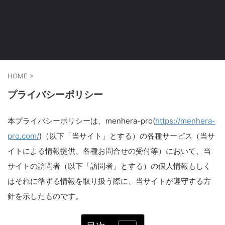
HOME
>
プライバシーポリシー
本プライバシーポリシーは、menhera-pro(
https://menhera-
pro.com/
)（以下「当サイト」とする）の各種サービス（当サ
イトによる情報提供、各種お問合せの受付等）において、当
サイトの訪問者（以下「訪問者」とする）の個人情報もしく
はそれに準ずる情報を取り扱う際に、当サイトが遵守する方
針を示したものです。