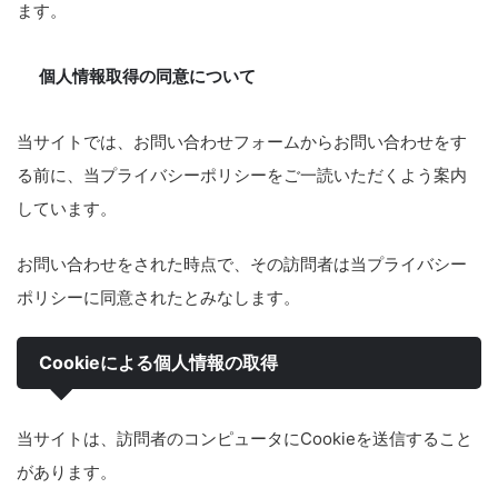
ます。
個人情報取得の同意について
当サイトでは、お問い合わせフォームからお問い合わせをす
る前に、当プライバシーポリシーをご一読いただくよう案内
しています。
お問い合わせをされた時点で、その訪問者は当プライバシー
ポリシーに同意されたとみなします。
Cookieによる個人情報の取得
当サイトは、訪問者のコンピュータにCookieを送信すること
があります。