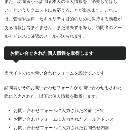
また、訪問者から訪問者本人の個人情報を「消去してほし
い」というリクエストにも応えることが出来ます。これに
は、管理や法律、セキュリティ目的のために保持する義務が
ある情報は含まれません。また消去する際も、訪問者のメー
ルアドレスに確認のメールが送られます。
お問い合せされた個人情報を取得します
当サイトではお問い合わせフォームを設けています。
訪問者がそのお問い合わせフォームから問い合わせをされた
際に入力された、以下の個人情報を取得します。
お問い合わせフォームに入力された名前（HN）
お問い合わせフォームに入力されたメールアドレス
お問い合わせフォームに入力されたお問合せ内容