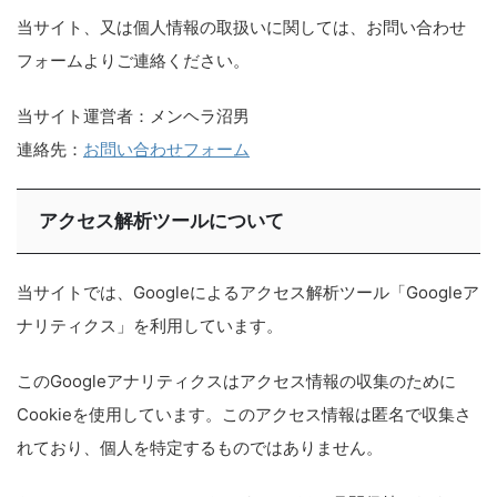
当サイト、又は個人情報の取扱いに関しては、お問い合わせ
フォームよりご連絡ください。
当サイト運営者：メンヘラ沼男
連絡先：
お問い合わせフォーム
アクセス解析ツールについて
当サイトでは、Googleによるアクセス解析ツール「Googleア
ナリティクス」を利用しています。
このGoogleアナリティクスはアクセス情報の収集のために
Cookieを使用しています。このアクセス情報は匿名で収集さ
れており、個人を特定するものではありません。