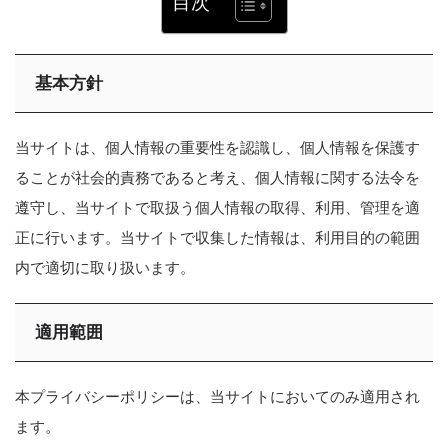
目次
基本方針
当サイトは、個人情報の重要性を認識し、個人情報を保護す
ることが社会的責務であると考え、個人情報に関する法令を
遵守し、当サイトで取扱う個人情報の取得、利用、管理を適
正に行います。当サイトで収集した情報は、利用目的の範囲
内で適切に取り扱います。
適用範囲
本プライバシーポリシーは、当サイトにおいてのみ適用され
ます。