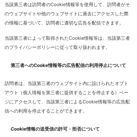
当該第三者は訪問者のCookie情報等を使用して、訪問者がそ
のウェブサイトや他のウェブサイトに過去にアクセスした際
の情報に基づいて、訪問者に適切な広告を配信できます。
当該第三者によって取得されたCookie情報等は、当該第三者
のプライバシーポリシーに従って取り扱われます。
第三者へのCooke情報等の広告配信の利用停止について
訪問者は、当該第三者のウェブサイト内に設けられたオプト
アウト（個人情報を第三者に提供することを停止する）ペー
ジにアクセスして、当該第三者によるCookie情報等の広告配
信への利用を停止することができます。
Cookie情報の送受信の許可・拒否について