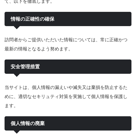
て、以下を徹底します。
情報の正確性の確保
訪問者からご提供いただいた情報については、常に正確かつ
最新の情報となるよう努めます。
安全管理措置
当サイトは、個人情報の漏えいや滅失又は棄損を防止するた
めに、適切なセキリュティ対策を実施して個人情報を保護し
ます。
個人情報の廃棄