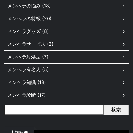
メンヘラの悩み (18)
メンヘラの特徴 (20)
メンヘラグッズ (8)
メンヘラサービス (2)
メンヘラ対処法 (7)
メンヘラ有名人 (5)
メンヘラ知識 (19)
メンヘラ診断 (17)
検索
人気記事