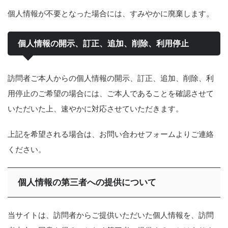
個人情報が不要となった場合には、すみやかに廃棄します。
個人情報の開示、訂正、追加、削除、利用停止
訪問者ご本人からの個人情報の開示、訂正、追加、削除、利
用停止のご希望の場合には、ご本人であることを確認させて
いただいた上、速やかに対応させていただきます。
上記を希望される場合は、お問い合わせフォームよりご連絡
ください。
個人情報の第三者への提供について
当サイトは、訪問者からご提供いただいた個人情報を、訪問