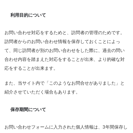
利用目的について
お問い合わせ対応をするためと、訪問者の管理のためです。
訪問者からのお問い合わせ情報を保存しておくことによっ
て、同じ訪問者が別のお問い合わせをした際に、過去の問い
合わせ内容を踏まえた対応をすることが出来、より的確な対
応をすることが出来ます。
また、当サイト内で「このようなお問合せがありました」と
紹介させていただく場合もあります。
保存期間について
お問い合わせフォームに入力された個人情報は、3年間保存し