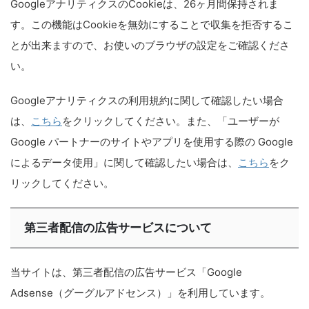
GoogleアナリティクスのCookieは、26ヶ月間保持されま
す。この機能はCookieを無効にすることで収集を拒否するこ
とが出来ますので、お使いのブラウザの設定をご確認くださ
い。
Googleアナリティクスの利用規約に関して確認したい場合
は、
こちら
をクリックしてください。また、「ユーザーが
Google パートナーのサイトやアプリを使用する際の Google
によるデータ使用」に関して確認したい場合は、
こちら
をク
リックしてください。
第三者配信の広告サービスについて
当サイトは、第三者配信の広告サービス「Google
Adsense（グーグルアドセンス）」を利用しています。