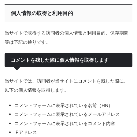
個人情報の取得と利用目的
当サイトで取得する訪問者の個人情報と利用目的、保存期間
等は下記の通りです。
コメントを残した際に個人情報を取得します
当サイトでは、訪問者が当サイトにコメントを残した際に、
以下の個人情報を取得します。
コメントフォームに表示されている名前（HN）
コメントフォームに表示されているメールアドレス
コメントフォームに表示されているコメント内容
IPアドレス