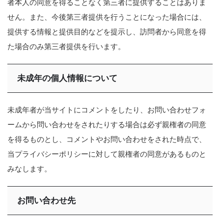
者本人の同意を得ることなく第三者に提供することはありま
せん。また、今後第三者提供を行うことになった場合には、
提供する情報と提供目的などを提示し、訪問者から同意を得
た場合のみ第三者提供を行います。
未成年の個人情報について
未成年者が当サイトにコメントをしたり、お問い合わせフォ
ームから問い合わせをされたりする場合は必ず親権者の同意
を得るものとし、コメントやお問い合わせをされた時点で、
当プライバシーポリシーに対して親権者の同意があるものと
みなします。
お問い合わせ先