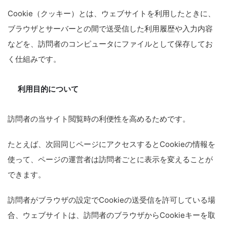
Cookie（クッキー）とは、ウェブサイトを利用したときに、
ブラウザとサーバーとの間で送受信した利用履歴や入力内容
などを、訪問者のコンピュータにファイルとして保存してお
く仕組みです。
利用目的について
訪問者の当サイト閲覧時の利便性を高めるためです。
たとえば、次回同じページにアクセスするとCookieの情報を
使って、ページの運営者は訪問者ごとに表示を変えることが
できます。
訪問者がブラウザの設定でCookieの送受信を許可している場
合、ウェブサイトは、訪問者のブラウザからCookieキーを取