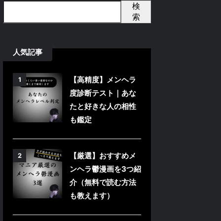
検
索
人気記事
【高精度】メンヘラ
1
度診断テスト｜あな
たと好きな人の相性
も鑑定
【厳選】おすすめメ
2
ンヘラ鬱漫画を3つ紹
介（無料で読む方法
も教えます）