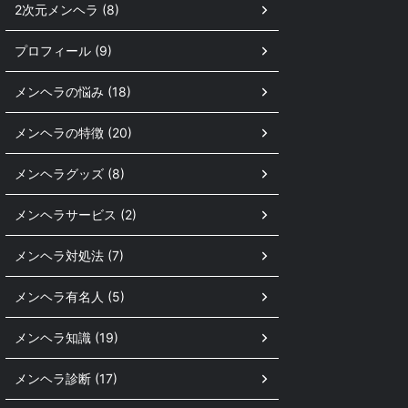
2次元メンヘラ (8)
プロフィール (9)
メンヘラの悩み (18)
メンヘラの特徴 (20)
メンヘラグッズ (8)
メンヘラサービス (2)
メンヘラ対処法 (7)
メンヘラ有名人 (5)
メンヘラ知識 (19)
メンヘラ診断 (17)