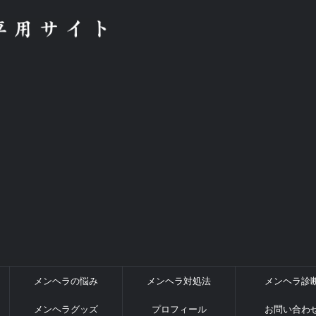
メンヘラの悩み
メンヘラ対処法
メンヘラ診
メンヘラグッズ
プロフィール
お問い合わ