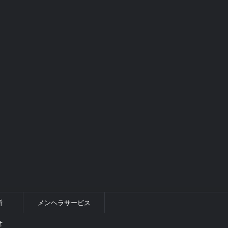
断
メンヘラサービス
せ