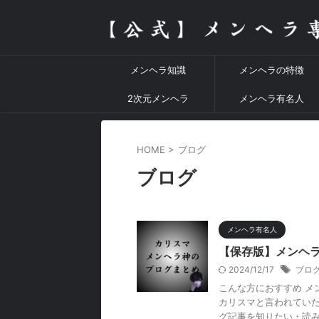
メンヘラ知識
メンヘラの特徴
2次元メンヘラ
メンヘラ有名人
HOME
>
ブログ
ブログ
メンヘラ有名人
【保存版】メンヘラ
2024/12/17
ブロ
こんな方におすすめ メ
カリスマと言われていた
グ記事を知りたい・読みた