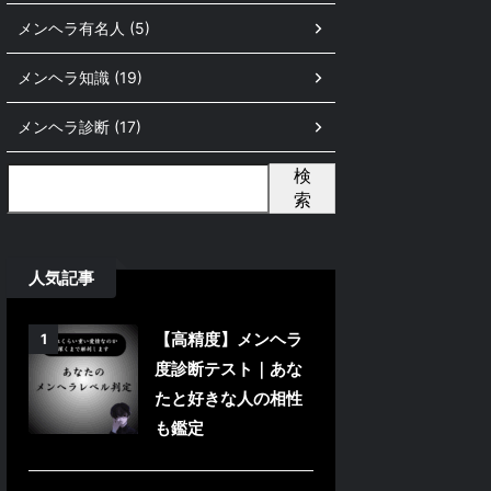
メンヘラ有名人 (5)
メンヘラ知識 (19)
メンヘラ診断 (17)
検
索
人気記事
【高精度】メンヘラ
1
度診断テスト｜あな
たと好きな人の相性
も鑑定