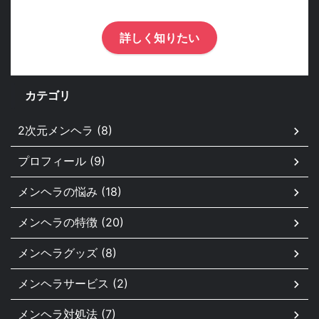
詳しく知りたい
カテゴリ
2次元メンヘラ (8)
プロフィール (9)
メンヘラの悩み (18)
メンヘラの特徴 (20)
メンヘラグッズ (8)
メンヘラサービス (2)
メンヘラ対処法 (7)