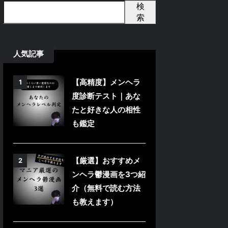
検
索
人気記事
【高精度】メンヘラ
1
度診断テスト｜あな
たと好きな人の相性
も鑑定
【厳選】おすすめメ
2
ンヘラ鬱漫画を3つ紹
介（無料で読む方法
も教えます）