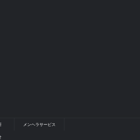
断
メンヘラサービス
せ