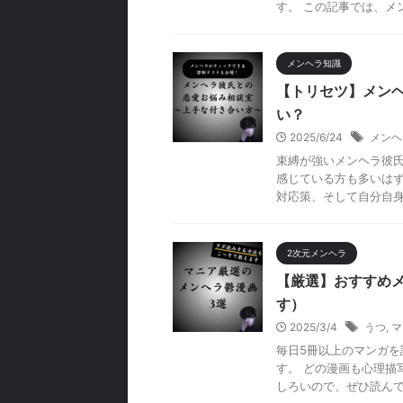
す。 この記事では、メン
メンヘラ知識
【トリセツ】メン
い？
2025/6/24
メンヘ
束縛が強いメンヘラ彼
感じている方も多いはず
対応策、そして自分自身を
2次元メンヘラ
【厳選】おすすめ
す）
2025/3/4
うつ
,
マ
毎日5冊以上のマンガを
す。 どの漫画も心理描
しろいので、ぜひ読んでみ