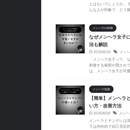
とはないでしょうか。 
んな人が対象で、どう接す
メンヘラの特徴
なぜメンヘラ女子
法も解説
2025/6/30
メンヘ
「メンヘラ女子って、な
刺激する秘密が隠されて
は、メンヘラ女子が可愛い
メンヘラ知識
【簡単】メンヘラ
い方・改善方法
2025/6/29
メンヘ
メンヘラとヤンデレは
ラは内向的で自己否定