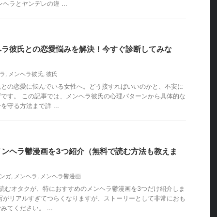
ヘラとヤンデレの違 ...
ヘラ彼氏との恋愛悩みを解決！今すぐ診断してみな
ラ
,
メンヘラ彼氏
,
彼氏
氏との恋愛に悩んでいる女性へ。どう接すればいいのかと、不安に
です。 この記事では、メンヘラ彼氏の心理パターンから具体的な
守る方法まで詳 ...
メンヘラ鬱漫画を3つ紹介（無料で読む方法も教えま
ンガ
,
メンヘラ
,
メンヘラ鬱漫画
読むオタクが、特におすすめのメンヘラ鬱漫画を3つだけ紹介しま
写がリアルすぎてつらくなりますが、ストーリーとして非常におも
てください。 ...