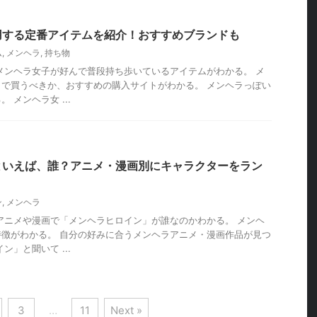
用する定番アイテムを紹介！おすすめブランドも
ム
,
メンヘラ
,
持ち物
メンヘラ女子が好んで普段持ち歩いているアイテムがわかる。 メ
で買うべきか、おすすめの購入サイトがわかる。 メンヘラっぽい
 メンヘラ女 ...
といえば、誰？アニメ・漫画別にキャラクターをラン
ン
,
メンヘラ
アニメや漫画で「メンヘラヒロイン」が誰なのかわかる。 メンヘ
徴がわかる。 自分の好みに合うメンヘラアニメ・漫画作品が見つ
ン」と聞いて ...
3
…
11
Next »