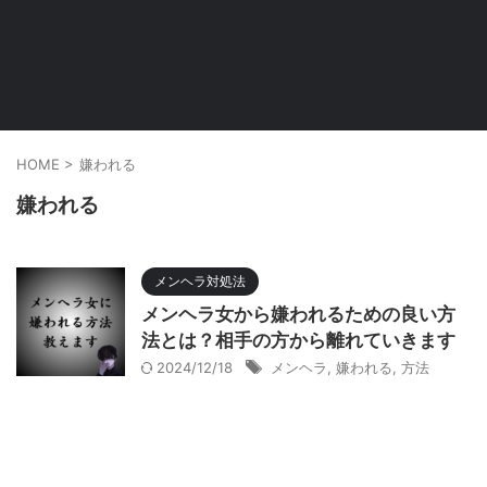
HOME
>
嫌われる
嫌われる
メンヘラ対処法
メンヘラ女から嫌われるための良い方
法とは？相手の方から離れていきます
2024/12/18
メンヘラ
,
嫌われる
,
方法