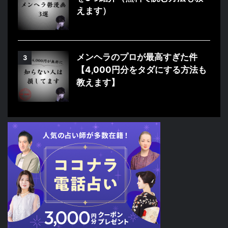
えます）
メンヘラのプロが最高すぎた件
3
【4,000円分をタダにする方法も
教えます】