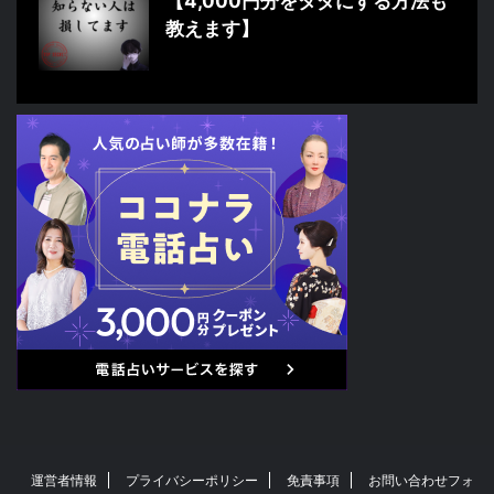
【4,000円分をタダにする方法も
教えます】
運営者情報
プライバシーポリシー
免責事項
お問い合わせフォ