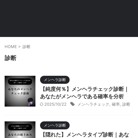
HOME
>
診断
診断
メンヘラ診断
【純度何％】メンヘラチェック診断｜
あなたがメンヘラである確率を分析
2025/10/22
メンヘラチェック
,
確率
,
診断
メンヘラ診断
【隠れた】メンヘラタイプ診断｜あな