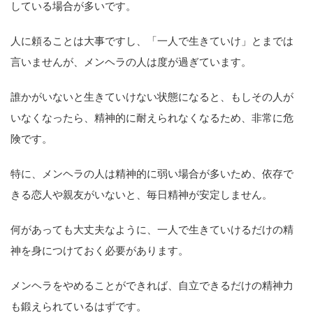
している場合が多いです。
人に頼ることは大事ですし、「一人で生きていけ」とまでは
言いませんが、メンヘラの人は度が過ぎています。
誰かがいないと生きていけない状態になると、もしその人が
いなくなったら、精神的に耐えられなくなるため、非常に危
険です。
特に、メンヘラの人は精神的に弱い場合が多いため、依存で
きる恋人や親友がいないと、毎日精神が安定しません。
何があっても大丈夫なように、一人で生きていけるだけの精
神を身につけておく必要があります。
メンヘラをやめることができれば、自立できるだけの精神力
も鍛えられているはずです。