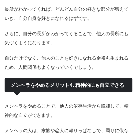
長所がわかってくれば、どんどん自分の好きな部分が増えて
いき、自分自身を好きになれるはずです。
さらに、自分の長所がわかってくることで、他人の長所にも
気づくようになります。
自分だけでなく、他人のことを好きになれる余裕も生まれる
ため、人間関係もよくなっていくでしょう。
メンヘラをやめるメリット4. 精神的にも自立できる
メンヘラをやめることで、他人の依存生活から脱却して、精
神的な自立ができます。
メンヘラの人は、家族や恋人に頼りっぱなしで、周りに依存