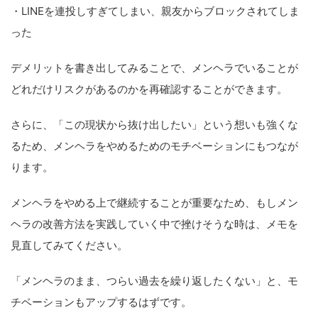
・LINEを連投しすぎてしまい、親友からブロックされてしま
った
デメリットを書き出してみることで、メンヘラでいることが
どれだけリスクがあるのかを再確認することができます。
さらに、「この現状から抜け出したい」という想いも強くな
るため、メンヘラをやめるためのモチベーションにもつなが
ります。
メンヘラをやめる上で継続することが重要なため、もしメン
ヘラの改善方法を実践していく中で挫けそうな時は、メモを
見直してみてください。
「メンヘラのまま、つらい過去を繰り返したくない」と、モ
チベーションもアップするはずです。