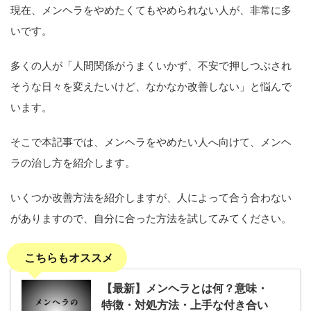
現在、メンヘラをやめたくてもやめられない人が、非常に多
いです。
多くの人が「人間関係がうまくいかず、不安で押しつぶされ
そうな日々を変えたいけど、なかなか改善しない」と悩んで
います。
そこで本記事では、メンヘラをやめたい人へ向けて、メンヘ
ラの治し方を紹介します。
いくつか改善方法を紹介しますが、人によって合う合わない
がありますので、自分に合った方法を試してみてください。
こちらもオススメ
【最新】メンヘラとは何？意味・
特徴・対処方法・上手な付き合い