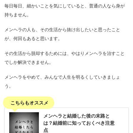
毎日毎日、細かいことを気にしていると、普通の人なら身が
持ちません。
メンヘラの人も、その生活から抜け出したいと思ったこと
が、何回もあると思います。
その生活から脱却するためには、やはりメンヘラを治すこと
でしか解決できません。
メンヘラをやめて、みんなで人生を明るくしていきましょ
う。
こちらもオススメ
メンヘラと結婚した後の末路と
は？結婚前に知っておくべき注意
点