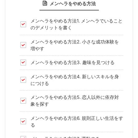
メンヘラをやめる方法
メンヘラをやめる方法1. メンヘラでいること
のデメリットを書く
メンヘラをやめる方法2. 小さな成功体験を
増やす
メンヘラをやめる方法3. 趣味を見つける
メンヘラをやめる方法4. 新しいスキルを身
につける
メンヘラをやめる方法5. 恋人以外に依存対
象を探す
メンヘラをやめる方法6. 規則正しい生活をす
る