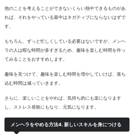
他のことを考えることができないくらい熱中できるものがあ
れば、それをやっている最中はネガティブにならないはずで
す。
もちろん、ずっと忙しくしている必要はないですが、メンヘ
ラの人は暇な時間が多すぎるため、趣味を楽しむ時間を作っ
てみることをおすすめします。
趣味を見つけて、趣味を楽しむ時間を増やしていけば、落ち
込む時間は減っていきます。
さらに、楽しいことをやれば、気持ち的にも楽になります
し、ストレス発散にもなり、元気になります。
メンヘラをやめる方法4. 新しいスキルを身につける