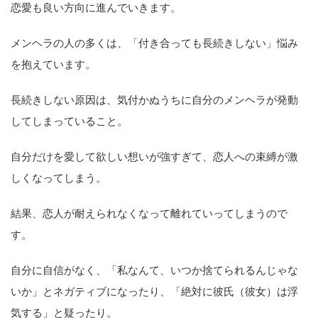
恋愛も良い方向に進んでいきます。
メンヘラの人の多くは、「付き合っても長続きしない」悩み
を抱えています。
長続きしない原因は、気付かぬうちに自分のメンヘラが発動
してしまっていること。
自分だけを愛して欲しい想いが強すぎて、恋人への束縛が激
しくなってしまう。
結果、恋人が耐えられなくなって離れていってしまうので
す。
自分に自信がなく、「私なんて、いつか捨てられるんじゃな
いか」とネガティブになったり、「絶対に彼氏（彼女）は浮
気する」と疑ったり。