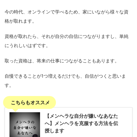
今の時代、オンラインで学べるため、家にいながら様々な資
格が取れます。
資格が取れたら、それが自分の自信につながりますし、単純
にうれしいはずです。
取った資格は、将来の仕事につながることもあります。
自慢できることが1つ増えるだけでも、自信がつくと思いま
す。
こちらもオススメ
【メンヘラな自分が嫌いなあなた
へ】メンヘラを克服する方法を伝
授します