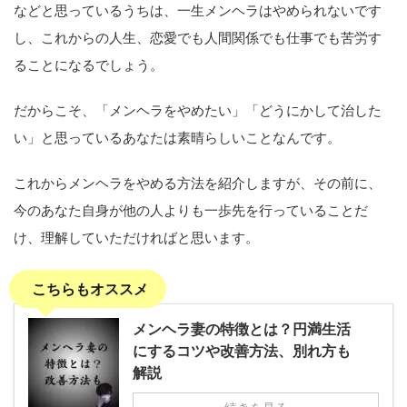
などと思っているうちは、一生メンヘラはやめられないです
し、これからの人生、恋愛でも人間関係でも仕事でも苦労す
ることになるでしょう。
だからこそ、「メンヘラをやめたい」「どうにかして治した
い」と思っているあなたは素晴らしいことなんです。
これからメンヘラをやめる方法を紹介しますが、その前に、
今のあなた自身が他の人よりも一歩先を行っていることだ
け、理解していただければと思います。
こちらもオススメ
メンヘラ妻の特徴とは？円満生活
にするコツや改善方法、別れ方も
解説