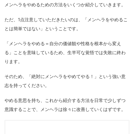
メンヘラをやめるための方法をいくつか紹介していきます。
ただ、1点注意していただきたいのは、「メンヘラをやめるこ
とは簡単ではない」ということです。
「メンヘラをやめる＝自分の価値観や性格を根本から変え
る」ことを意味しているため、生半可な覚悟では失敗に終わ
ります。
そのため、「絶対にメンヘラをやめてやる！」という強い意
志を持ってください。
やめる意思を持ち、これから紹介する方法を日常で少しずつ
意識することで、メンヘラは徐々に改善していくはずです。