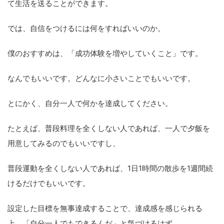
て生活を送ることができます。
では、自信をつけるには何をすればいいのか。
僕のおすすめは、「成功体験を増やしていくこと」です。
なんでもいいです。どんなに小さいことでもいいです。
とにかく、自分一人で何かを達成してください。
たとえば、普段料理を全くしない人であれば、一人で夕飯を
用意してみるのでもいいですし、
普段運動を全くしない人であれば、1日1時間の散歩を1週間続
けるだけでもいいです。
設定した目標を無事達成することで、達成感を感じられる
上、「自分一人でもできるんだ」と気づけるはず。