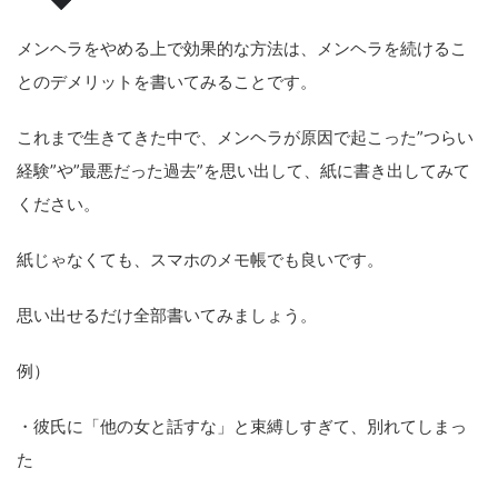
メンヘラをやめる上で効果的な方法は、メンヘラを続けるこ
とのデメリットを書いてみることです。
これまで生きてきた中で、メンヘラが原因で起こった”つらい
経験”や”最悪だった過去”を思い出して、紙に書き出してみて
ください。
紙じゃなくても、スマホのメモ帳でも良いです。
思い出せるだけ全部書いてみましょう。
例）
・彼氏に「他の女と話すな」と束縛しすぎて、別れてしまっ
た