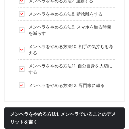
メンヘラをやめる方法7. 運動する
メンヘラをやめる方法8. 断捨離をする
メンヘラをやめる方法9. スマホを触る時間
を減らす
メンヘラをやめる方法10. 相手の気持ちを考
える
メンヘラをやめる方法11. 自分自身を大切に
する
メンヘラをやめる方法12. 専門家に頼る
メンヘラをやめる方法1. メンヘラでいることのデメ
リットを書く