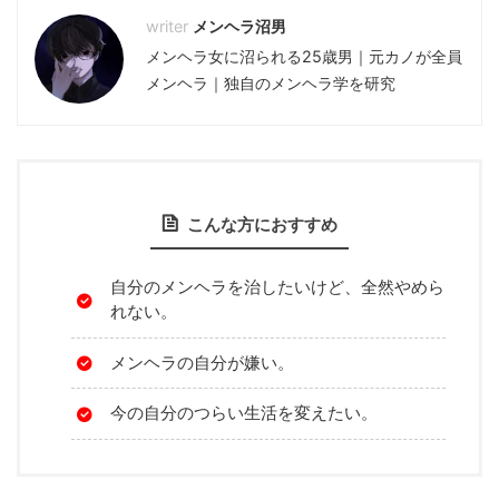
メンヘラ沼男
メンヘラ女に沼られる25歳男｜元カノが全員
メンヘラ｜独自のメンヘラ学を研究
こんな方におすすめ
自分のメンヘラを治したいけど、全然やめら
れない。
メンヘラの自分が嫌い。
今の自分のつらい生活を変えたい。