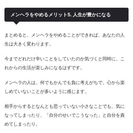
メンヘラをやめるメリット5. 人生が豊かになる
まとめると、メンヘラをやめることができれば、あなたの人
生は大きく変わります。
今までどれだけ辛いことをしていたのか気づくと同時に、こ
れからの生活が楽しみになるはずです。
メンヘラの人は、何でもかんでも負に考えがちで、心から楽
しめていないことが多いように感じます。
相手からするとなんとも思っていない小さなことでも、気に
なってしまったり、「自分のせいでこうなった」と自分を責
めてしまったり。