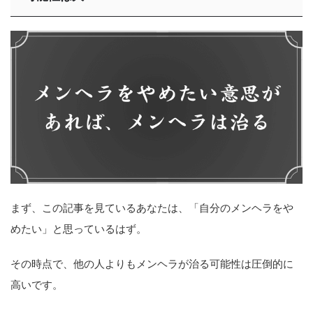
まず、この記事を見ているあなたは、「自分のメンヘラをや
めたい」と思っているはず。
その時点で、他の人よりもメンヘラが治る可能性は圧倒的に
高いです。