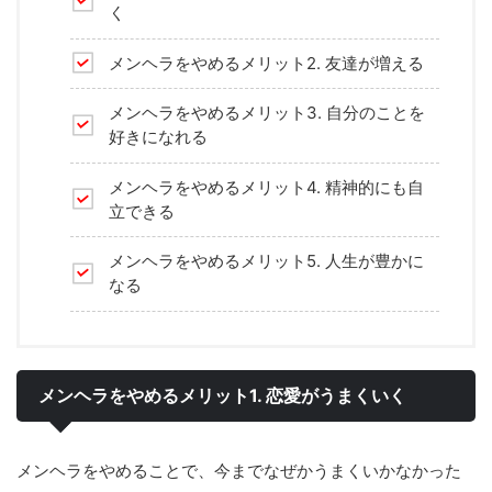
く
メンヘラをやめるメリット2. 友達が増える
メンヘラをやめるメリット3. 自分のことを
好きになれる
メンヘラをやめるメリット4. 精神的にも自
立できる
メンヘラをやめるメリット5. 人生が豊かに
なる
メンヘラをやめるメリット1. 恋愛がうまくいく
メンヘラをやめることで、今までなぜかうまくいかなかった