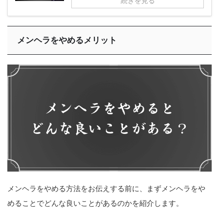
続きを見る
メンヘラをやめるメリット
メンヘラをやめる方法をお伝えする前に、まずメンヘラをや
めることでどんな良いことがあるのかを紹介します。