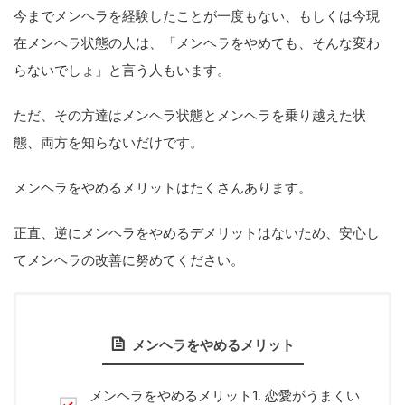
今までメンヘラを経験したことが一度もない、もしくは今現
在メンヘラ状態の人は、「メンヘラをやめても、そんな変わ
らないでしょ」と言う人もいます。
ただ、その方達はメンヘラ状態とメンヘラを乗り越えた状
態、両方を知らないだけです。
メンヘラをやめるメリットはたくさんあります。
正直、逆にメンヘラをやめるデメリットはないため、安心し
てメンヘラの改善に努めてください。
メンヘラをやめるメリット
メンヘラをやめるメリット1. 恋愛がうまくい