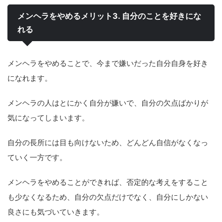
メンヘラをやめるメリット3. 自分のことを好きにな
れる
メンヘラをやめることで、今まで嫌いだった自分自身を好き
になれます。
メンヘラの人はとにかく自分が嫌いで、自分の欠点ばかりが
気になってしまいます。
自分の長所には目も向けないため、どんどん自信がなくなっ
ていく一方です。
メンヘラをやめることができれば、否定的な考えをすること
も少なくなるため、自分の欠点だけでなく、自分にしかない
良さにも気づいていきます。