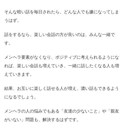
そんな暗い話を毎日されたら、どんな人でも嫌になってしま
うはず。
話をするなら、楽しい会話の方が良いのは、みんな一緒で
す。
メンヘラ要素がなくなり、ポジティブに考えられるようにな
れば、楽しい会話も増えていき、一緒に話したくなる人も増
えていきます。
結果、お互いに楽しく話せる人が増え、濃い話もできるよう
になるでしょう。
メンヘラの人の悩みでもある「友達の少ないこと」や「親友
がいない」問題も、解決するはずです。