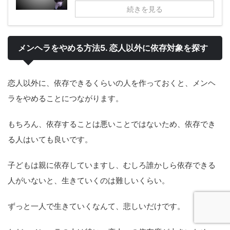
続きを見る
メンヘラをやめる方法5. 恋人以外に依存対象を探す
恋人以外に、依存できるくらいの人を作っておくと、メンヘ
ラをやめることにつながります。
もちろん、依存することは悪いことではないため、依存でき
る人はいても良いです。
子どもは親に依存していますし、むしろ誰かしら依存できる
人がいないと、生きていくのは難しいくらい。
ずっと一人で生きていくなんて、悲しいだけです。