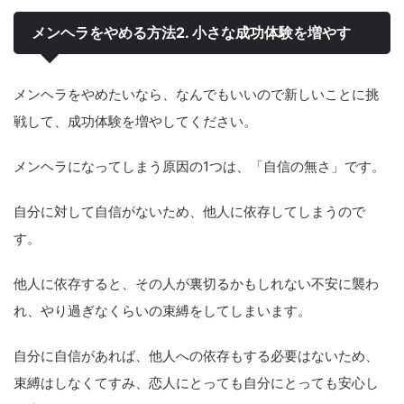
メンヘラをやめる方法2. 小さな成功体験を増やす
メンヘラをやめたいなら、なんでもいいので新しいことに挑
戦して、成功体験を増やしてください。
メンヘラになってしまう原因の1つは、「自信の無さ」です。
自分に対して自信がないため、他人に依存してしまうので
す。
他人に依存すると、その人が裏切るかもしれない不安に襲わ
れ、やり過ぎなくらいの束縛をしてしまいます。
自分に自信があれば、他人への依存もする必要はないため、
束縛はしなくてすみ、恋人にとっても自分にとっても安心し