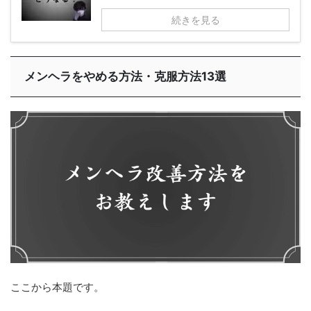
続きを見る
メンヘラをやめる方法・克服方法13選
ここから本題です。