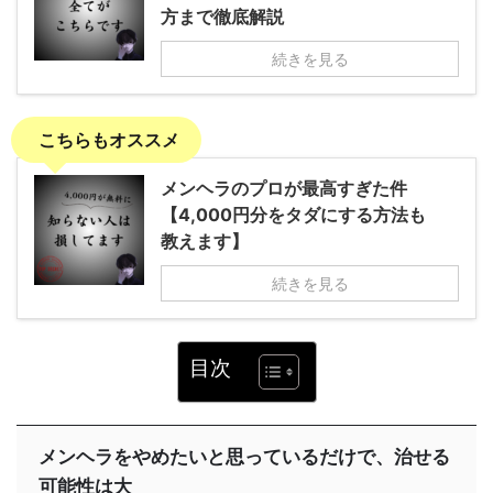
方まで徹底解説
続きを見る
こちらもオススメ
メンヘラのプロが最高すぎた件
【4,000円分をタダにする方法も
教えます】
続きを見る
目次
メンヘラをやめたいと思っているだけで、治せる
可能性は大