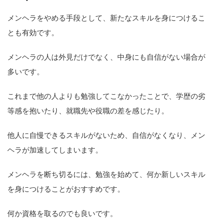
メンヘラをやめる手段として、新たなスキルを身につけるこ
とも有効です。
メンヘラの人は外見だけでなく、中身にも自信がない場合が
多いです。
これまで他の人よりも勉強してこなかったことで、学歴の劣
等感を抱いたり、就職先や役職の差を感じたり。
他人に自慢できるスキルがないため、自信がなくなり、メン
ヘラが加速してしまいます。
メンヘラを断ち切るには、勉強を始めて、何か新しいスキル
を身につけることがおすすめです。
何か資格を取るのでも良いです。