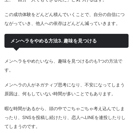
この成功体験をどんどん積んでいくことで、自分の自信につ
ながっていき、他人への依存はどんどん減っていきます。
メンヘラをやめる方法3. 趣味を見つける
メンヘラをやめたいなら、趣味を見つけるのも1つの方法で
す。
メンヘラの人がネガティブ思考になり、不安になってしまう
原因は、何もしていない時間が多いことでもあります。
暇な時間があるから、頭の中でごちゃごちゃ考え込んでしま
ったり、SNSを投稿し続けたり、恋人へLINEを連投したりし
てしまうのです。