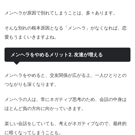
メンヘラが原因で別れてしまうことは、多々あります。
そんな別れの根本原因となる「メンヘラ」がなくなれば、恋
愛もうまくいきますよね。
メンヘラをやめるメリット2. 友達が増える
メンヘラをやめると、交友関係が広がる上、一人ひとりとの
つながりも深くなります。
メンヘラの人は、常にネガティブ思考のため、会話の中身は
ほとんど負の方向に向かっていきます。
楽しい会話をしていても、考えがネガティブなので、最終的
に暗くなってしまうことも。