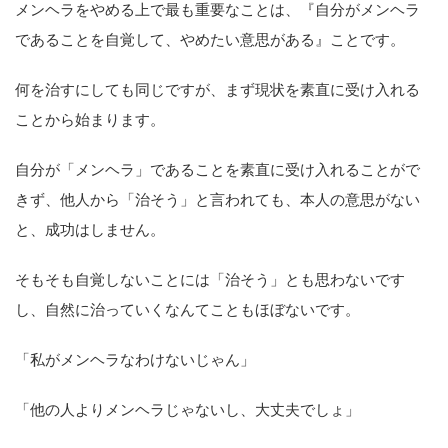
メンヘラをやめる上で最も重要なことは、『自分がメンヘラ
であることを自覚して、やめたい意思がある』ことです。
何を治すにしても同じですが、まず現状を素直に受け入れる
ことから始まります。
自分が「メンヘラ」であることを素直に受け入れることがで
きず、他人から「治そう」と言われても、本人の意思がない
と、成功はしません。
そもそも自覚しないことには「治そう」とも思わないです
し、自然に治っていくなんてこともほぼないです。
「私がメンヘラなわけないじゃん」
「他の人よりメンヘラじゃないし、大丈夫でしょ」