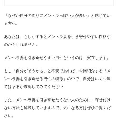
「なぜか自分の周りにメンヘラっぽい人が多い」と感じてい
る方へ。
あなたは、もしかするとメンヘラ妻を引き寄せやすい性格な
のかもしれません。
メンヘラ妻を引き寄せやすい男性というのは、実在します。
もし「自分がそうかも」と不安であれば、今回紹介する『メ
ンヘラ妻を引き寄せる男性の特徴』の中で、自分はいくつ当
てはまるか確認してみてください。
また、メンヘラ妻を引き寄せたくない人のために、寄せ付け
ない方法も解説していますので、気になる方はぜひご覧くだ
さい。