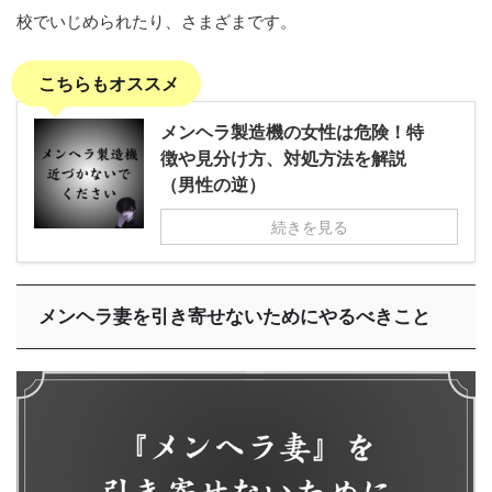
校でいじめられたり、さまざまです。
こちらもオススメ
メンヘラ製造機の女性は危険！特
徴や見分け方、対処方法を解説
（男性の逆）
続きを見る
メンヘラ妻を引き寄せないためにやるべきこと