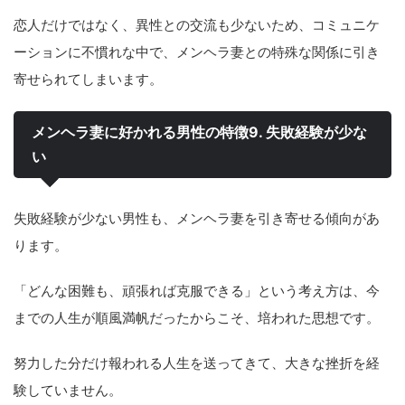
恋人だけではなく、異性との交流も少ないため、コミュニケ
ーションに不慣れな中で、メンヘラ妻との特殊な関係に引き
寄せられてしまいます。
メンヘラ妻に好かれる男性の特徴9. 失敗経験が少な
い
失敗経験が少ない男性も、メンヘラ妻を引き寄せる傾向があ
ります。
「どんな困難も、頑張れば克服できる」という考え方は、今
までの人生が順風満帆だったからこそ、培われた思想です。
努力した分だけ報われる人生を送ってきて、大きな挫折を経
験していません。