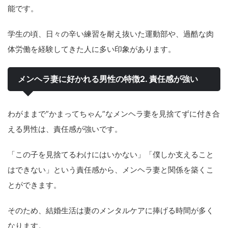
能です。
学生の頃、日々の辛い練習を耐え抜いた運動部や、過酷な肉
体労働を経験してきた人に多い印象があります。
メンヘラ妻に好かれる男性の特徴2. 責任感が強い
わがままで”かまってちゃん”なメンヘラ妻を見捨てずに付き合
える男性は、責任感が強いです。
「この子を見捨てるわけにはいかない」「僕しか支えること
はできない」という責任感から、メンヘラ妻と関係を築くこ
とができます。
そのため、結婚生活は妻のメンタルケアに捧げる時間が多く
なります。