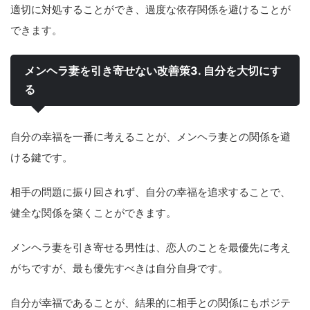
適切に対処することができ、過度な依存関係を避けることが
できます。
メンヘラ妻を引き寄せない改善策3. 自分を大切にす
る
自分の幸福を一番に考えることが、メンヘラ妻との関係を避
ける鍵です。
相手の問題に振り回されず、自分の幸福を追求することで、
健全な関係を築くことができます。
メンヘラ妻を引き寄せる男性は、恋人のことを最優先に考え
がちですが、最も優先すべきは自分自身です。
自分が幸福であることが、結果的に相手との関係にもポジテ