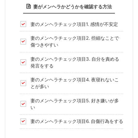
妻がメンヘラかどうかを確認する方法
妻のメンヘラチェック項目1. 感情が不安定
妻のメンヘラチェック項目2. 些細なことで
傷つきやすい
妻のメンヘラチェック項目3. 自分を責める
発言をする
妻のメンヘラチェック項目4. 夜寝れないこ
とが多い
妻のメンヘラチェック項目5. 好き嫌いが多
い
妻のメンヘラチェック項目6. 自傷行為をする