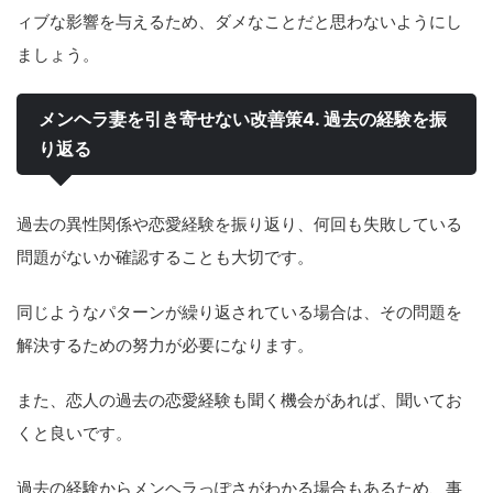
ィブな影響を与えるため、ダメなことだと思わないようにし
ましょう。
メンヘラ妻を引き寄せない改善策4. 過去の経験を振
り返る
過去の異性関係や恋愛経験を振り返り、何回も失敗している
問題がないか確認することも大切です。
同じようなパターンが繰り返されている場合は、その問題を
解決するための努力が必要になります。
また、恋人の過去の恋愛経験も聞く機会があれば、聞いてお
くと良いです。
過去の経験からメンヘラっぽさがわかる場合もあるため、事