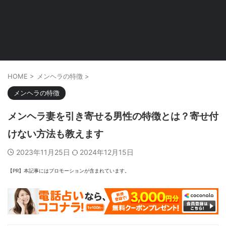
HOME
>
メンヘラの特徴
>
メンヘラの特徴
メンヘラ妻を引き寄せる男性の特徴とは？寄せ付
けない方法も教えます
2023年11月25日
2024年12月15日
【PR】本記事にはプロモーションが含まれています。