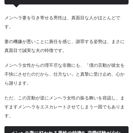
メンヘラ妻を引き寄せる男性は、真面目な人がほとんどで
す。
妻の機嫌が悪いことに責任を感じ、謝罪する姿勢は、まさに
真面目で誠実な夫の特徴です。
メンヘラ女性からの理不尽な非難にも、「僕の言動が彼女を
不快にさせたのだから、仕方ない」と真摯に受け止め、心か
ら謝ります。
ただ、この言動が逆にメンヘラ女性の振る舞いを容認し、ま
すますメンヘラをエスカレートさせてしまう一因でもありま
す。