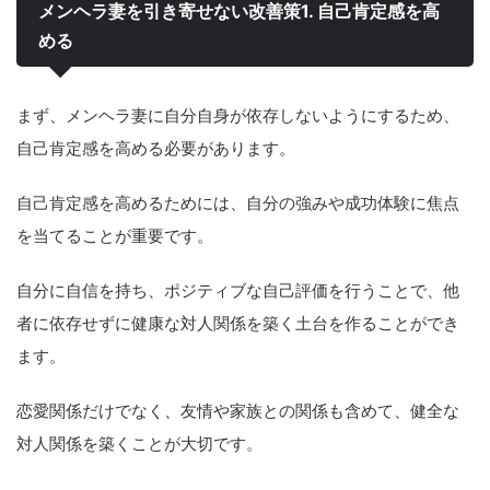
メンヘラ妻を引き寄せない改善策1. 自己肯定感を高
める
まず、メンヘラ妻に自分自身が依存しないようにするため、
自己肯定感を高める必要があります。
自己肯定感を高めるためには、自分の強みや成功体験に焦点
を当てることが重要です。
自分に自信を持ち、ポジティブな自己評価を行うことで、他
者に依存せずに健康な対人関係を築く土台を作ることができ
ます。
恋愛関係だけでなく、友情や家族との関係も含めて、健全な
対人関係を築くことが大切です。