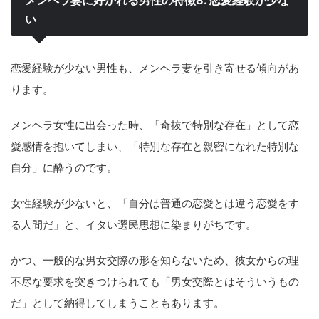
メンヘラ妻に好かれる男性の特徴8. 恋愛経験が少な
い
恋愛経験が少ない男性も、メンヘラ妻を引き寄せる傾向があ
ります。
メンヘラ女性に出会った時、「奇抜で特別な存在」として恋
愛感情を抱いてしまい、「特別な存在と親密になれた特別な
自分」に酔うのです。
女性経験が少ないと、「自分は普通の恋愛とは違う恋愛をす
る人間だ」と、イタい選民思想に染まりがちです。
かつ、一般的な男女交際の形を知らないため、彼女からの理
不尽な要求を突きつけられても「男女交際とはそういうもの
だ」として納得してしまうこともあります。