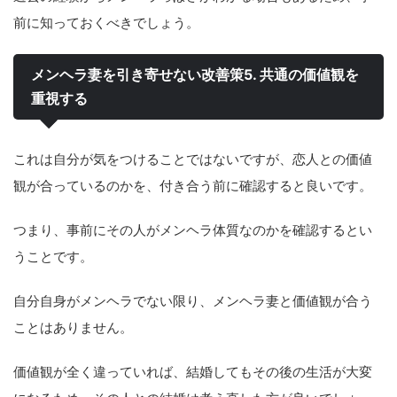
前に知っておくべきでしょう。
メンヘラ妻を引き寄せない改善策5. 共通の価値観を
重視する
これは自分が気をつけることではないですが、恋人との価値
観が合っているのかを、付き合う前に確認すると良いです。
つまり、事前にその人がメンヘラ体質なのかを確認するとい
うことです。
自分自身がメンヘラでない限り、メンヘラ妻と価値観が合う
ことはありません。
価値観が全く違っていれば、結婚してもその後の生活が大変