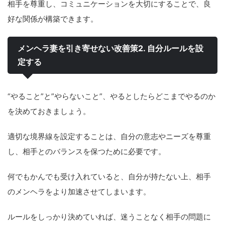
相手を尊重し、コミュニケーションを大切にすることで、良
好な関係が構築できます。
メンヘラ妻を引き寄せない改善策2. 自分ルールを設
定する
“やること”と”やらないこと”、やるとしたらどこまでやるのか
を決めておきましょう。
適切な境界線を設定することは、自分の意志やニーズを尊重
し、相手とのバランスを保つために必要です。
何でもかんでも受け入れていると、自分が持たない上、相手
のメンヘラをより加速させてしまいます。
ルールをしっかり決めていれば、迷うことなく相手の問題に