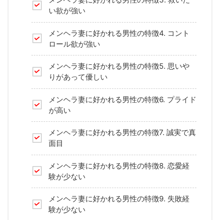
い欲が強い
メンヘラ妻に好かれる男性の特徴4. コント
ロール欲が強い
メンヘラ妻に好かれる男性の特徴5. 思いや
りがあって優しい
メンヘラ妻に好かれる男性の特徴6. プライド
が高い
メンヘラ妻に好かれる男性の特徴7. 誠実で真
面目
メンヘラ妻に好かれる男性の特徴8. 恋愛経
験が少ない
メンヘラ妻に好かれる男性の特徴9. 失敗経
験が少ない