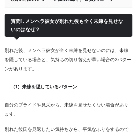
質問1. メンヘラ彼女が別れた後も全く未練を見せな
いのはなぜ？
別れた後、メンヘラ彼女が全く未練を見せないのには、未練
を隠している場合と、気持ちの切り替えが早い場合の2パター
ンがあります。
（1）未練を隠しているパターン
自分のプライドや見栄から、未練を見せたくない場合があり
ます。
別れた彼氏を見返したい気持ちから、平気なふりをするので