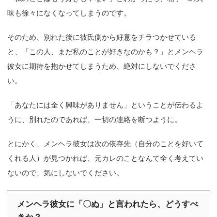
味も徐々になくなってしまうのです。
そのため、別れた後に彼氏側から好意をチラつかせている
と、「この人、まだ私のことが好きなのかも？」とメンヘラ
彼女に期待を抱かせてしまうため、絶対にしないでくださ
い。
「あなたには全く興味がありません」ということが伝わるよ
うに、別れたのであれば、一切の連絡を断つように。
とにかく、メンヘラ彼女は次の依存先（自分のことを好いて
くれる人）が見つかれば、元カレのことなんて全く考えてい
ないので、気にしないでください。
メンヘラ彼女に「〇ぬ」と言われたら、どうすべ
きか？