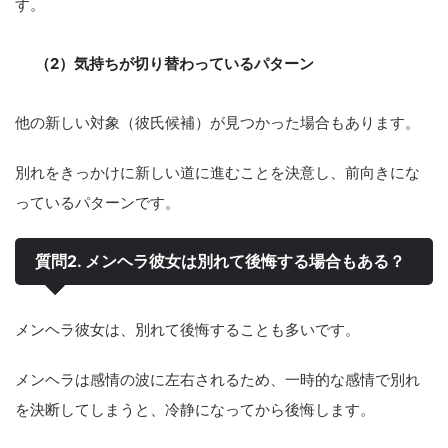
す。
（2）気持ちが切り替わっているパターン
他の新しい対象（彼氏候補）が見つかった場合もあります。
別れをきっかけに新しい道に進むことを決意し、前向きにな
っているパターンです。
質問2. メンヘラ彼女は別れて後悔する場合もある？
メンヘラ彼女は、別れて後悔することも多いです。
メンヘラは感情の波に左右されるため、一時的な感情で別れ
を決断してしまうと、冷静になってから後悔します。