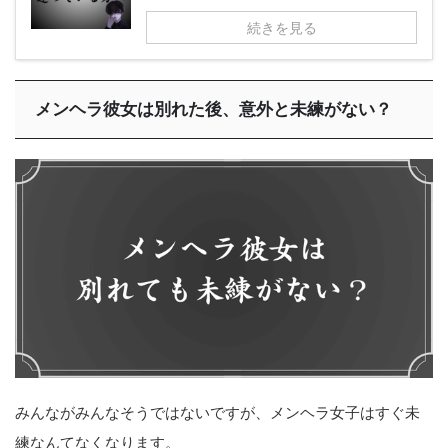
続きを見る
メンヘラ彼女は別れた後、意外と未練がない？
みんながみんなそうではないですが、メンヘラ女子はすぐ未
練なんてなくなります。