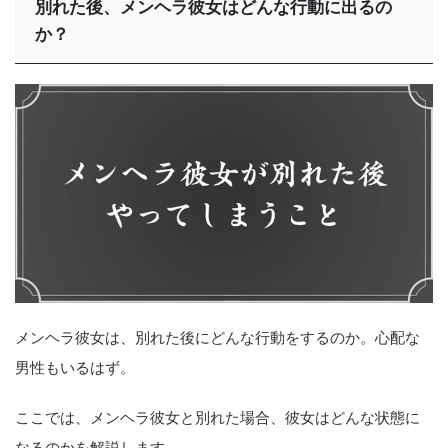
別れた後、メンヘラ彼女はどんな行動に出るの
か？
メンヘラ彼女は、別れた後にどんな行動をするのか。心配な
男性もいるはず。
ここでは、メンヘラ彼女と別れた場合、彼女はどんな状態に
なるのかを解説します。