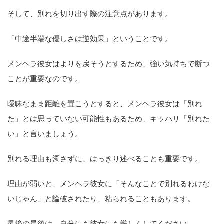
そして、別れを切り出す際の注意点があります。
「中途半端な優しさは逆効果」ということです。
メンヘラ彼女はよりを戻そうとするため、強い気持ちで断つ
ことが重要なのです。
曖昧なまま距離を置こうとすると、メンヘラ彼女は「別れ
た」とは思っていない可能性もあるため、キッパリ「別れた
い」と言いましょう。
別れる理由も濁さずに、はっきり述べることも重要です。
理由が弱いと、メンヘラ彼女に「そんなことで別れるわけな
いじゃん」と論破されたり、粘られることもあります。
最後の最後は、自分にも彼女にも厳しくしてください。