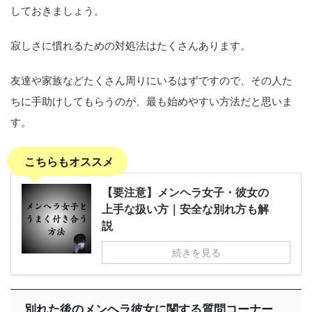
しておきましょう。
寂しさに慣れるための対処法はたくさんあります。
友達や家族などたくさん周りにいるはずですので、その人た
ちに手助けしてもらうのが、最も始めやすい方法だと思いま
す。
こちらもオススメ
【要注意】メンヘラ女子・彼女の
上手な扱い方｜安全な別れ方も解
説
続きを見る
別れた後のメンヘラ彼女に関する質問コーナー