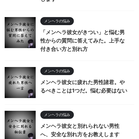
メンヘラの悩み
「メンヘラ彼女がきつい」と悩む男
性からの質問に答えてみた。上手な
付き合い方と別れ方
メンヘラの悩み
メンヘラ彼女に疲れた男性諸君。や
るべきことは1つだ。悩む必要はない
メンヘラの悩み
メンヘラ彼女と別れられない男性
へ、安全な別れ方をお教えします