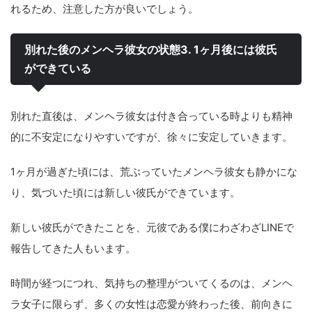
れるため、注意した方が良いでしょう。
別れた後のメンヘラ彼女の状態3. 1ヶ月後には彼氏
ができている
別れた直後は、メンヘラ彼女は付き合っている時よりも精神
的に不安定になりやすいですが、徐々に安定していきます。
1ヶ月が過ぎた頃には、荒ぶっていたメンヘラ彼女も静かにな
り、気づいた頃には新しい彼氏ができています。
新しい彼氏ができたことを、元彼である僕にわざわざLINEで
報告してきた人もいます。
時間が経つにつれ、気持ちの整理がついてくるのは、メンヘ
ラ女子に限らず、多くの女性は恋愛が終わった後、前向きに