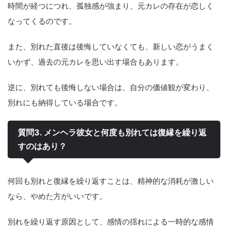
時間が経つにつれ、孤独感が強まり、元カレの存在が恋しく
なってくるのです。
また、別れた直後は後悔していなくても、新しい恋がうまく
いかず、過去の元カレを思い出す場合もあります。
逆に、別れても後悔しない場合は、自分の価値観が変わり、
別れにも納得している場合です。
質問3. メンヘラ彼女と何度も別れては復縁を繰り返
すのはあり？
何回も別れと復縁を繰り返すことは、精神的な消耗が激しい
なら、やめた方がいいです。
別れを繰り返す原因として、感情の揺れによる一時的な感情