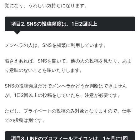
覚になり、うれしい気持ちになります。
項目2. SNSの投稿頻度は、1日2回以上
メンヘラの人は、SNSを頻繁に利用しています。
暇さえあれば、SNSを開いて、他の人の投稿を見たり、あま
り意味のないことを呟いたりします。
SNSの投稿頻度だけでメンヘラかどうか判断はできません
が、1日2回以上の投稿をしていたら、注意が必要です。
ただし、プライベートの投稿のみ対象となりますので、仕事
での投稿は別です。
項目3. LINEのプロフィールアイコンは、1ヶ月に1回