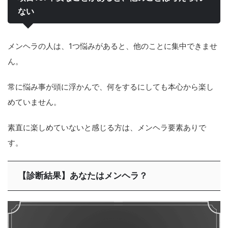
ない
メンヘラの人は、1つ悩みがあると、他のことに集中できませ
ん。
常に悩み事が頭に浮かんで、何をするにしても本心から楽し
めていません。
素直に楽しめていないと感じる方は、メンヘラ要素ありで
す。
【診断結果】あなたはメンヘラ？