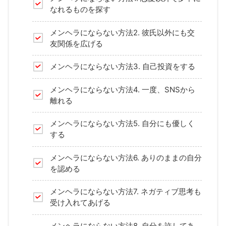
なれるものを探す
メンヘラにならない方法2. 彼氏以外にも交
友関係を広げる
メンヘラにならない方法3. 自己投資をする
メンヘラにならない方法4. 一度、SNSから
離れる
メンヘラにならない方法5. 自分にも優しく
する
メンヘラにならない方法6. ありのままの自分
を認める
メンヘラにならない方法7. ネガティブ思考も
受け入れてあげる
メンヘラにならない方法8. 自分を許してあ