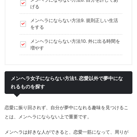
げる
メンヘラにならない方法9. 規則正しい生活
をする
メンヘラにならない方法10. 外に出る時間を
増やす
メンヘラ女子にならない方法1. 恋愛以外で夢中にな
れるものを探す
恋愛に振り回されず、自分が夢中になれる趣味を見つけるこ
とは、メンヘラにならない上で重要です。
メンヘラは好きな人ができると、恋愛一筋になって、周りが