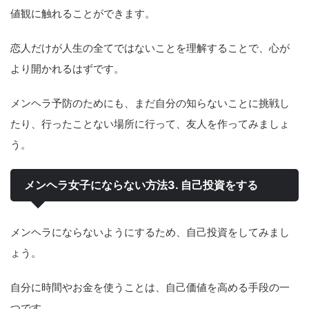
値観に触れることができます。
恋人だけが人生の全てではないことを理解することで、心が
より開かれるはずです。
メンヘラ予防のためにも、まだ自分の知らないことに挑戦し
たり、行ったことない場所に行って、友人を作ってみましょ
う。
メンヘラ女子にならない方法3. 自己投資をする
メンヘラにならないようにするため、自己投資をしてみまし
ょう。
自分に時間やお金を使うことは、自己価値を高める手段の一
つです。