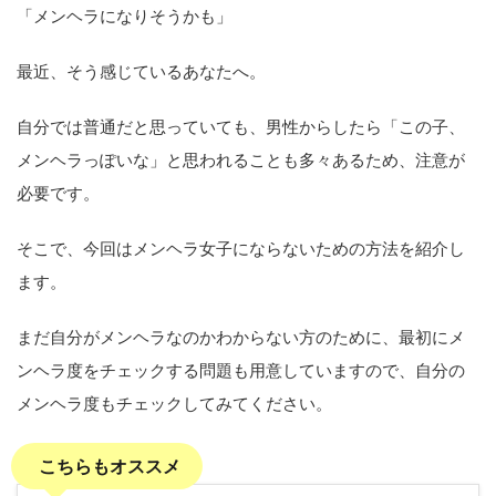
「メンヘラになりそうかも」
最近、そう感じているあなたへ。
自分では普通だと思っていても、男性からしたら「この子、
メンヘラっぽいな」と思われることも多々あるため、注意が
必要です。
そこで、今回はメンヘラ女子にならないための方法を紹介し
ます。
まだ自分がメンヘラなのかわからない方のために、最初にメ
ンヘラ度をチェックする問題も用意していますので、自分の
メンヘラ度もチェックしてみてください。
こちらもオススメ