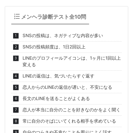
メンヘラ診断テスト全10問
SNSの投稿は、ネガティブな内容が多い
SNSの投稿頻度は、1日2回以上
LINEのプロフィールアイコンは、1ヶ月に1回以上
変える
LINEの返信は、気づいたらすぐ返す
恋人からのLINEの返信が遅いと、不安になる
長文のLINEを送ることがよくある
恋人が本当に自分のことを好きなのかをよく聞く
常に自分のそばにいてくれる相手を求めている
自分のつらさや不幸なことを周りによく話す