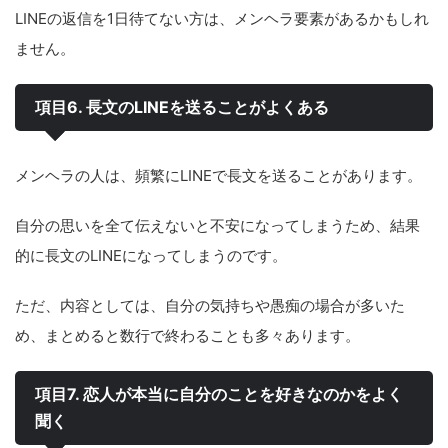
LINEの返信を1日待てない方は、メンヘラ要素があるかもしれ
ません。
項目6. 長文のLINEを送ることがよくある
メンヘラの人は、頻繁にLINEで長文を送ることがあります。
自分の思いを全て伝えないと不安になってしまうため、結果
的に長文のLINEになってしまうのです。
ただ、内容としては、自分の気持ちや愚痴の場合が多いた
め、まとめると数行で終わることも多々あります。
項目7. 恋人が本当に自分のことを好きなのかをよく
聞く