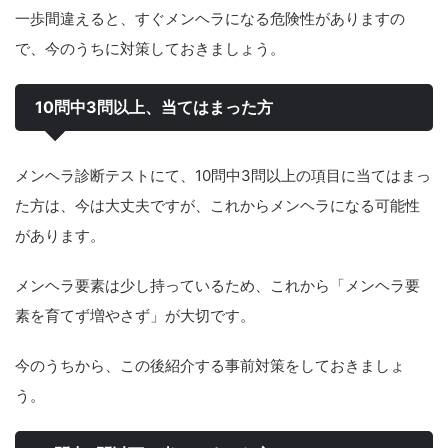
一歩間違えると、すぐメンヘラになる危険性がありますの
で、今のうちに対策しておきましょう。
10問中3問以上、当てはまった方
メンヘラ診断テストにて、10問中3問以上の項目に当てはまっ
た方は、今は大丈夫ですが、これからメンヘラになる可能性
があります。
メンヘラ要素は少し持っているため、これから「メンヘラ要
素を育てず増やさず」が大切です。
今のうちから、この後紹介する事前対策をしておきましょ
う。