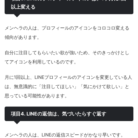
以上変える
メンヘラの人は、プロフィールのアイコンをコロコロ変える
傾向があります。
自分に注目してもらいたい欲が強いため、そのきっかけとし
てアイコンを利用しているのです。
月に1回以上、LINEプロフィールのアイコンを変更している人
は、無意識的に「注目してほしい」「気にかけて欲しい」と
思っている可能性があります。
項目4. LINEの返信は、気づいたらすぐ返す
メンヘラの人は、LINEの返信スピードがかなり早いです。