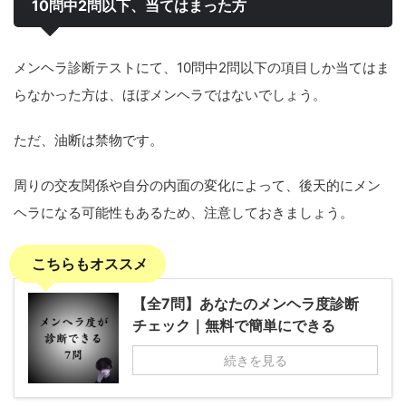
10問中2問以下、当てはまった方
メンヘラ診断テストにて、10問中2問以下の項目しか当てはま
らなかった方は、ほぼメンヘラではないでしょう。
ただ、油断は禁物です。
周りの交友関係や自分の内面の変化によって、後天的にメン
ヘラになる可能性もあるため、注意しておきましょう。
こちらもオススメ
【全7問】あなたのメンヘラ度診断
チェック｜無料で簡単にできる
続きを見る