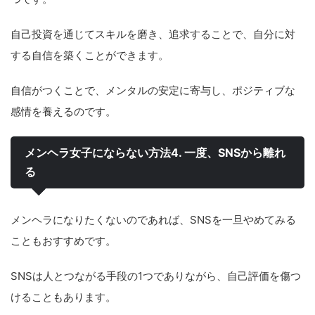
自己投資を通じてスキルを磨き、追求することで、自分に対
する自信を築くことができます。
自信がつくことで、メンタルの安定に寄与し、ポジティブな
感情を養えるのです。
メンヘラ女子にならない方法4. 一度、SNSから離れ
る
メンヘラになりたくないのであれば、SNSを一旦やめてみる
こともおすすめです。
SNSは人とつながる手段の1つでありながら、自己評価を傷つ
けることもあります。