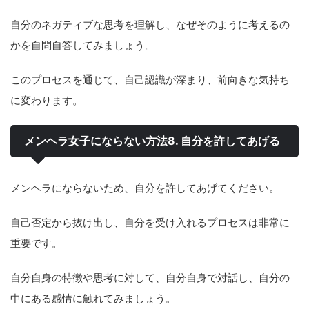
自分のネガティブな思考を理解し、なぜそのように考えるの
かを自問自答してみましょう。
このプロセスを通じて、自己認識が深まり、前向きな気持ち
に変わります。
メンヘラ女子にならない方法8. 自分を許してあげる
メンヘラにならないため、自分を許してあげてください。
自己否定から抜け出し、自分を受け入れるプロセスは非常に
重要です。
自分自身の特徴や思考に対して、自分自身で対話し、自分の
中にある感情に触れてみましょう。