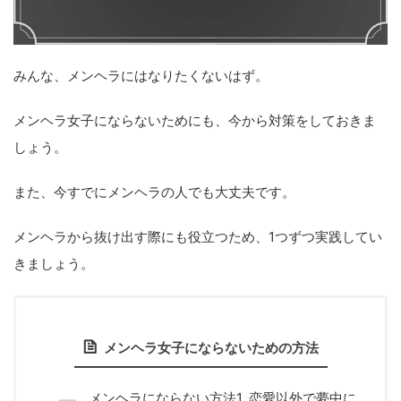
みんな、メンヘラにはなりたくないはず。
メンヘラ女子にならないためにも、今から対策をしておきま
しょう。
また、今すでにメンヘラの人でも大丈夫です。
メンヘラから抜け出す際にも役立つため、1つずつ実践してい
きましょう。
メンヘラ女子にならないための方法
メンヘラにならない方法1. 恋愛以外で夢中に