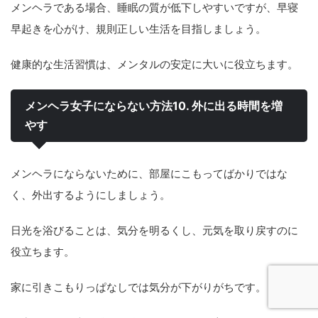
メンヘラである場合、睡眠の質が低下しやすいですが、早寝
早起きを心がけ、規則正しい生活を目指しましょう。
健康的な生活習慣は、メンタルの安定に大いに役立ちます。
メンヘラ女子にならない方法10. 外に出る時間を増
やす
メンヘラにならないために、部屋にこもってばかりではな
く、外出するようにしましょう。
日光を浴びることは、気分を明るくし、元気を取り戻すのに
役立ちます。
家に引きこもりっぱなしでは気分が下がりがちです。