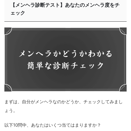
【メンヘラ診断テスト】あなたのメンヘラ度をチ
ェック
まずは、自分がメンヘラなのかどうか、チェックしてみまし
ょう。
以下10問中、あなたはいくつ当てはまりますか？