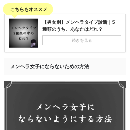
こちらもオススメ
【男女別】メンヘラタイプ診断｜5
種類のうち、あなたはどれ？
続きを見る
メンヘラ女子にならないための方法