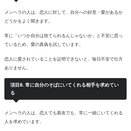
メンヘラの人は、恋人に対して、自分への好意・愛があるか
どうかをよく聞きます。
常に「いつか自分は捨てられるんじゃないか」と不安に思っ
ているため、愛の真偽を試しています。
恋人に愛されていることを証明できないと、毎日不安で仕方
ありません。
項目8. 常に自分のそばにいてくれる相手を求めてい
る
メンヘラの人は、恋人でも親友でも、常に一緒にいてくれる
人を求めています。