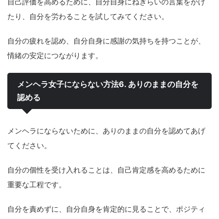
自己評価を高めるために、自分自身にねぎらいの言葉をかけ
たり、自分を労わることを試してみてください。
自分の疲れを認め、自分自身に感謝の気持ちを持つことが、
情緒の安定につながります。
メンヘラ女子にならない方法6. ありのままの自分を
認める
メンヘラにならないために、ありのままの自分を認めてあげ
てください。
自分の個性を受け入れることは、自己肯定感を高めるために
重要な工程です。
自分を責めずに、自分自身を肯定的に見ることで、ポジティ