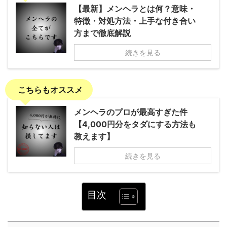
【最新】メンヘラとは何？意味・
特徴・対処方法・上手な付き合い
方まで徹底解説
続きを見る
こちらもオススメ
メンヘラのプロが最高すぎた件
【4,000円分をタダにする方法も
教えます】
続きを見る
目次