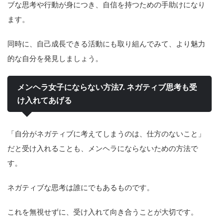
ブな思考や行動が身につき、自信を持つための手助けになり
ます。
同時に、自己成長できる活動にも取り組んでみて、より魅力
的な自分を発見しましょう。
メンヘラ女子にならない方法7. ネガティブ思考も受
け入れてあげる
「自分がネガティブに考えてしまうのは、仕方のないこと」
だと受け入れることも、メンヘラにならないための方法で
す。
ネガティブな思考は誰にでもあるものです。
これを無視せずに、受け入れて向き合うことが大切です。