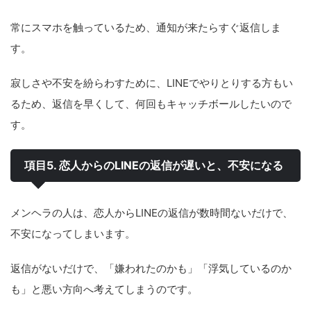
常にスマホを触っているため、通知が来たらすぐ返信しま
す。
寂しさや不安を紛らわすために、LINEでやりとりする方もい
るため、返信を早くして、何回もキャッチボールしたいので
す。
項目5. 恋人からのLINEの返信が遅いと、不安になる
メンヘラの人は、恋人からLINEの返信が数時間ないだけで、
不安になってしまいます。
返信がないだけで、「嫌われたのかも」「浮気しているのか
も」と悪い方向へ考えてしまうのです。