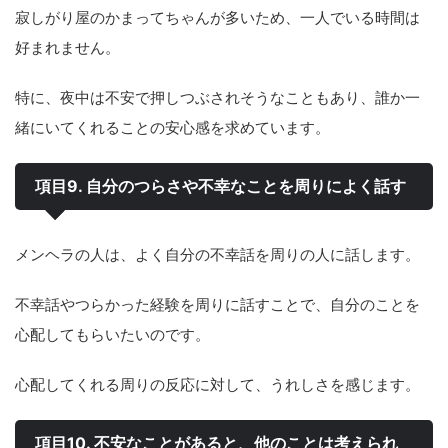
寂しがり屋のかまってちゃんが多いため、一人でいる時間は
好まれません。
特に、夜中は不安で押しつぶされそうなこともあり、誰か一
緒にいてくれることの安心感を求めています。
項目9. 自分のつらさや不幸なことを周りによく話す
メンヘラの人は、よく自分の不幸話を周りの人に話します。
不幸話やつらかった経験を周りに話すことで、自分のことを
心配してもらいたいのです。
心配してくれる周りの反応に対して、うれしさを感じます。
項目10. 不安なことがあると、他のことは考えられ