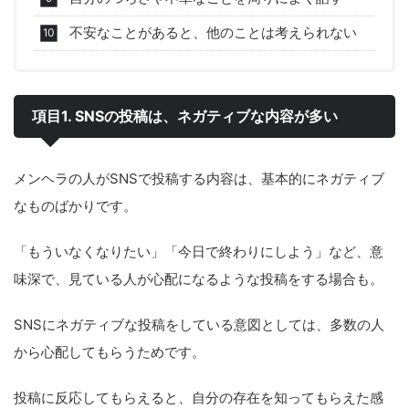
不安なことがあると、他のことは考えられない
項目1. SNSの投稿は、ネガティブな内容が多い
メンヘラの人がSNSで投稿する内容は、基本的にネガティブ
なものばかりです。
「もういなくなりたい」「今日で終わりにしよう」など、意
味深で、見ている人が心配になるような投稿をする場合も。
SNSにネガティブな投稿をしている意図としては、多数の人
から心配してもらうためです。
投稿に反応してもらえると、自分の存在を知ってもらえた感