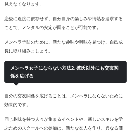
見えなくなります。
恋愛に過度に依存せず、自分自身の楽しみや情熱を追求する
ことで、メンタルの安定が図ることが可能です。
メンヘラ予防のために、新たな趣味や興味を見つけ、自己成
長に取り組みましょう。
メンヘラ女子にならない方法2. 彼氏以外にも交友関
係を広げる
自分の交友関係を広げることは、メンヘラにならないために
効果的です。
同じ趣味を持つ人々が集まるイベントや、新しいスキルを学
ぶためのスクールへの参加は、新たな友人を作り、異なる価