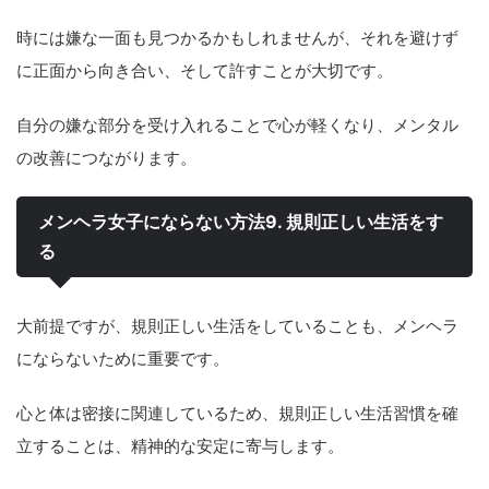
時には嫌な一面も見つかるかもしれませんが、それを避けず
に正面から向き合い、そして許すことが大切です。
自分の嫌な部分を受け入れることで心が軽くなり、メンタル
の改善につながります。
メンヘラ女子にならない方法9. 規則正しい生活をす
る
大前提ですが、規則正しい生活をしていることも、メンヘラ
にならないために重要です。
心と体は密接に関連しているため、規則正しい生活習慣を確
立することは、精神的な安定に寄与します。