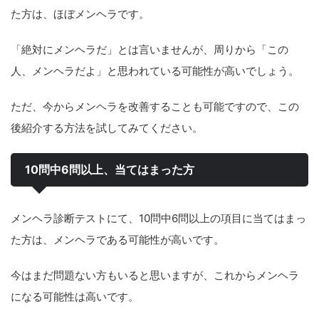
た方は、ほぼメンヘラです。
「絶対にメンヘラだ」とは言いませんが、周りから「この
人、メンヘラだよ」と思われている可能性が高いでしょう。
ただ、今からメンヘラを改善することも可能ですので、この
後紹介する方法を試してみてください。
10問中6問以上、当てはまった方
メンヘラ診断テストにて、10問中6問以上の項目に当てはまっ
た方は、メンヘラである可能性が高いです。
今はまだ問題ない方もいると思いますが、これからメンヘラ
になる可能性は高いです。