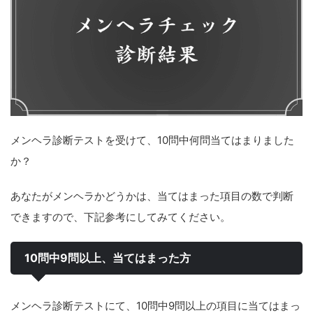
メンヘラ診断テストを受けて、10問中何問当てはまりました
か？
あなたがメンヘラかどうかは、当てはまった項目の数で判断
できますので、下記参考にしてみてください。
10問中9問以上、当てはまった方
メンヘラ診断テストにて、10問中9問以上の項目に当てはまっ