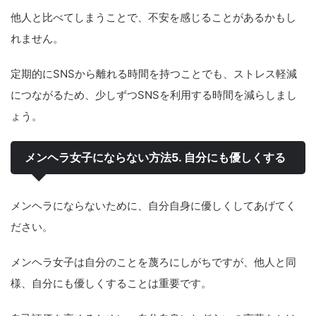
他人と比べてしまうことで、不安を感じることがあるかもし
れません。
定期的にSNSから離れる時間を持つことでも、ストレス軽減
につながるため、少しずつSNSを利用する時間を減らしまし
ょう。
メンヘラ女子にならない方法5. 自分にも優しくする
メンヘラにならないために、自分自身に優しくしてあげてく
ださい。
メンヘラ女子は自分のことを蔑ろにしがちですが、他人と同
様、自分にも優しくすることは重要です。