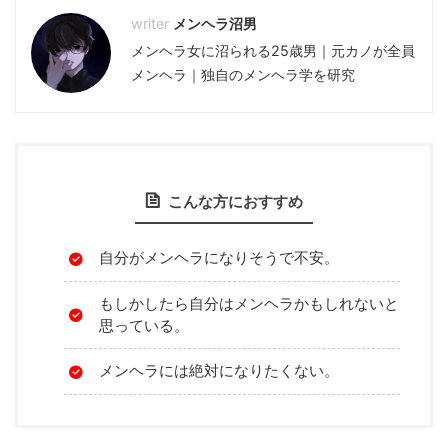
メンヘラ沼男
メンヘラ女に沼られる25歳男｜元カノが全員
メンヘラ｜独自のメンヘラ学を研究
こんな方におすすめ
自分がメンヘラになりそうで不安。
もしかしたら自分はメンヘラかもしれないと
思っている。
メンヘラには絶対になりたくない。