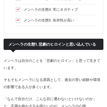
メンヘラの生態4. 常にネガティブ
メンヘラの生態5. 依存性が高い
メンヘラの生態1. 悲劇のヒロインと思い込んでいる
メンヘラは自分のことを「悲劇のヒロイン」と思って生きて
います。
そもそもメンヘラになる原因として、過去の苦い経験や環境
の影響である人が多くいます。
「なんで自分だけ、こんな目に遭わないといけないのか」
と、不満を抱かざるを得ないのが、メンヘラの心情。