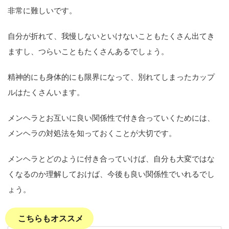
非常に難しいです。
自分が折れて、我慢しないといけないこともたくさん出てき
ますし、つらいこともたくさんあるでしょう。
精神的にも身体的にも限界になって、別れてしまったカップ
ルはたくさんいます。
メンヘラとお互いに良い関係性で付き合っていくためには、
メンヘラの対処法を知っておくことが大切です。
メンヘラとどのように付き合っていけば、自分も大変ではな
くなるのか理解しておけば、今後も良い関係性でいれるでし
ょう。
こちらもオススメ