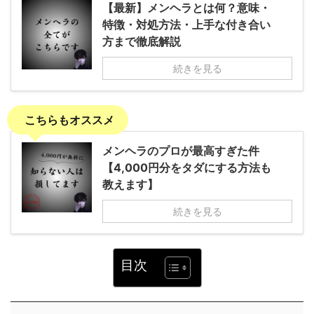
【最新】メンヘラとは何？意味・
特徴・対処方法・上手な付き合い
方まで徹底解説
続きを見る
こちらもオススメ
メンヘラのプロが最高すぎた件
【4,000円分をタダにする方法も
教えます】
続きを見る
目次