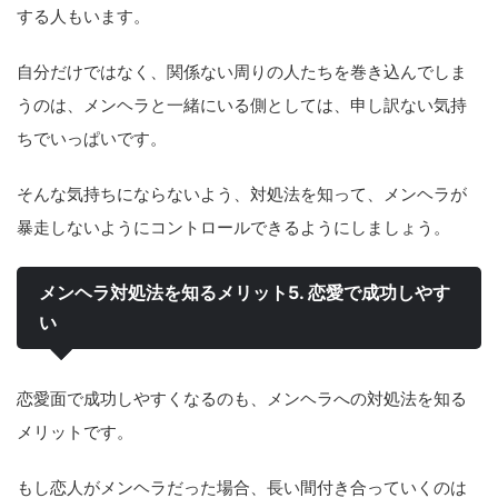
する人もいます。
自分だけではなく、関係ない周りの人たちを巻き込んでしま
うのは、メンヘラと一緒にいる側としては、申し訳ない気持
ちでいっぱいです。
そんな気持ちにならないよう、対処法を知って、メンヘラが
暴走しないようにコントロールできるようにしましょう。
メンヘラ対処法を知るメリット5. 恋愛で成功しやす
い
恋愛面で成功しやすくなるのも、メンヘラへの対処法を知る
メリットです。
もし恋人がメンヘラだった場合、長い間付き合っていくのは