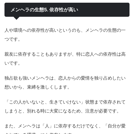
メンヘラの生態5. 依存性が高い
人や環境への依存性が高いというのも、メンヘラの生態の一
つです。
親友に依存することもありますが、特に恋人への依存性は高
いです。
独占欲も強いメンヘラは、恋人からの愛情を独り占めしたい
想いから、束縛を激しくします。
「この人がいないと、生きていけない」状態まで依存されて
しまうと、別れる時に大変になるため、注意が必要です。
また、メンヘラは「人」に依存するだけでなく、「自分が愛