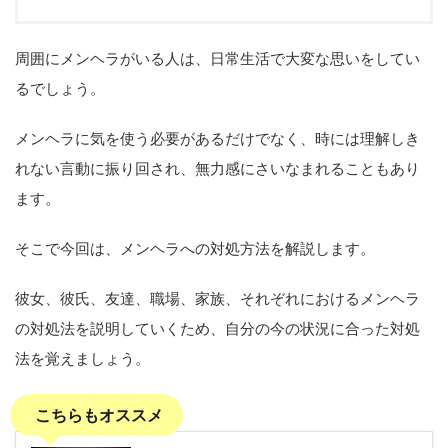
周囲にメンヘラがいる人は、日常生活で大変な思いをしてい
るでしょう。
メンヘラに気を使う必要があるだけでなく、時には理解しき
れない言動に振り回され、無力感にさいなまれることもあり
ます。
そこで今回は、メンヘラへの対処方法を解説します。
彼女、彼氏、友達、職場、家族、それぞれにおけるメンヘラ
の対処法を説明していくため、自分の今の状況に合った対処
法を覚えましょう。
こちらもオススメ