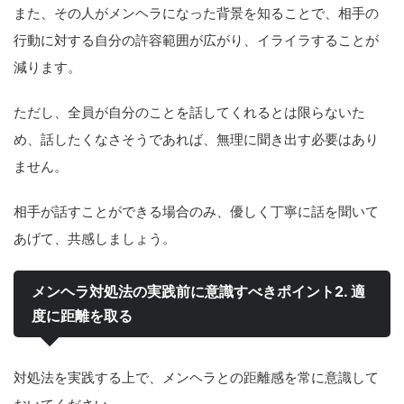
また、その人がメンヘラになった背景を知ることで、相手の
行動に対する自分の許容範囲が広がり、イライラすることが
減ります。
ただし、全員が自分のことを話してくれるとは限らないた
め、話したくなさそうであれば、無理に聞き出す必要はあり
ません。
相手が話すことができる場合のみ、優しく丁寧に話を聞いて
あげて、共感しましょう。
メンヘラ対処法の実践前に意識すべきポイント2. 適
度に距離を取る
対処法を実践する上で、メンヘラとの距離感を常に意識して