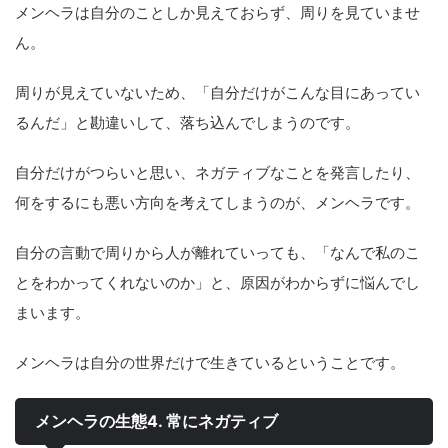
メンヘラは自分のことしか見えておらず、周りを見ていませ
ん。
周りが見えていないため、「自分だけがこんな目にあってい
るんだ」と勘違いして、落ち込んでしまうのです。
自分だけがつらいと思い、ネガティブなことを発言したり、
何をするにも悪い方向を考えてしまうのが、メンヘラです。
自分の言動で周りから人が離れていっても、「なんで私のこ
とをわかってくれないのか」と、原因がわからずに悩んでし
まいます。
メンヘラは自分の世界だけで生きているということです。
メンヘラの生態4. 常にネガティブ