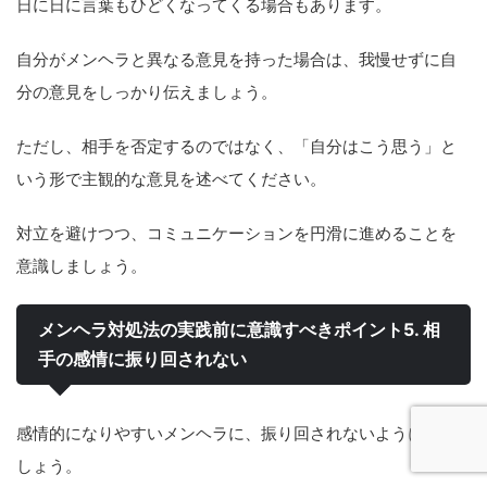
日に日に言葉もひどくなってくる場合もあります。
自分がメンヘラと異なる意見を持った場合は、我慢せずに自
分の意見をしっかり伝えましょう。
ただし、相手を否定するのではなく、「自分はこう思う」と
いう形で主観的な意見を述べてください。
対立を避けつつ、コミュニケーションを円滑に進めることを
意識しましょう。
メンヘラ対処法の実践前に意識すべきポイント5. 相
手の感情に振り回されない
感情的になりやすいメンヘラに、振り回されないようにしま
しょう。