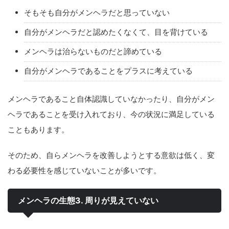
そもそも自分がメンヘラだと思っていない
自分がメンヘラだと認めたくなくて、目を背けている
メンヘラは治らないものだと諦めている
自分がメンヘラであることをプラスに考えている
メンヘラであること自体認識していなかったり、自分がメン
ヘラであることを受け入れており、今の状況に満足している
こともあります。
そのため、自らメンヘラを改善しようとする意欲は低く、変
わる必要性を感じていないことが多いです。
メンヘラの生態3. 周りが見えていない