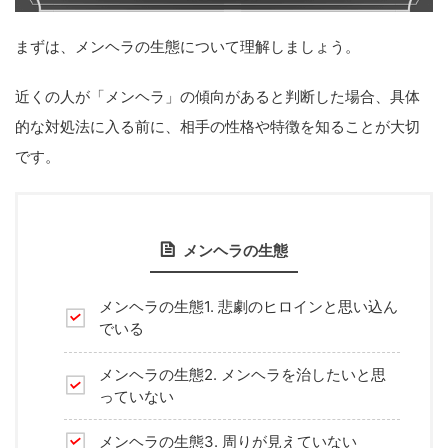
まずは、メンヘラの生態について理解しましょう。
近くの人が「メンヘラ」の傾向があると判断した場合、具体
的な対処法に入る前に、相手の性格や特徴を知ることが大切
です。
メンヘラの生態
メンヘラの生態1. 悲劇のヒロインと思い込ん
でいる
メンヘラの生態2. メンヘラを治したいと思
っていない
メンヘラの生態3. 周りが見えていない