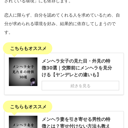
されている環境」にも依存します。
恋人に限らず、自分を認めてくれる人を求めているため、自
分が求められる環境を好み、結果的に依存してしまうので
す。
こちらもオススメ
メンヘラ女子の見た目・外見の特
徴30選｜交際前にメンヘラを見分
ける【ヤンデレとの違いも】
続きを見る
こちらもオススメ
メンヘラ妻を引き寄せる男性の特
徴とは？寄せ付けない方法も教え