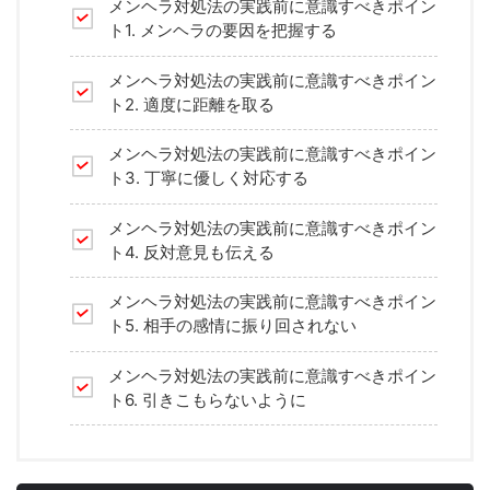
メンヘラ対処法の実践前に意識すべきポイン
ト1. メンヘラの要因を把握する
メンヘラ対処法の実践前に意識すべきポイン
ト2. 適度に距離を取る
メンヘラ対処法の実践前に意識すべきポイン
ト3. 丁寧に優しく対応する
メンヘラ対処法の実践前に意識すべきポイン
ト4. 反対意見も伝える
メンヘラ対処法の実践前に意識すべきポイン
ト5. 相手の感情に振り回されない
メンヘラ対処法の実践前に意識すべきポイン
ト6. 引きこもらないように