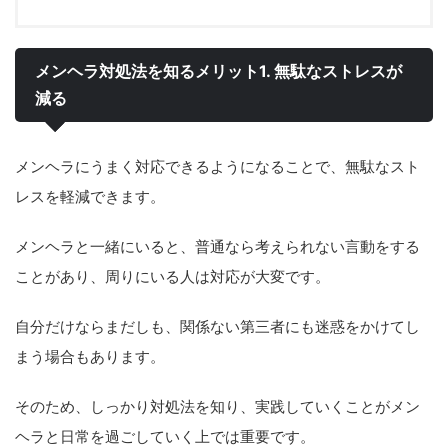
メンヘラ対処法を知るメリット1. 無駄なストレスが
減る
メンヘラにうまく対応できるようになることで、無駄なスト
レスを軽減できます。
メンヘラと一緒にいると、普通なら考えられない言動をする
ことがあり、周りにいる人は対応が大変です。
自分だけならまだしも、関係ない第三者にも迷惑をかけてし
まう場合もあります。
そのため、しっかり対処法を知り、実践していくことがメン
ヘラと日常を過ごしていく上では重要です。