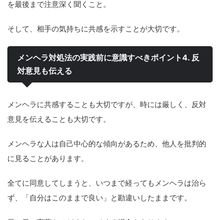
を最後まで注意深く聞くこと。
そして、相手の気持ちに共感を示すことが大切です。
メンヘラ対処法の実践前に意識すべきポイント4. 反
対意見も伝える
メンヘラに共感することも大切ですが、時には厳しく、反対
意見を伝えることも大切です。
メンヘラな人は自己中心的な傾向があるため、他人を批判的
に見ることがあります。
全てに同意してしまうと、いつまで経ってもメンヘラは治ら
ず、「自分はこのままで良い」と勘違いしたままです。