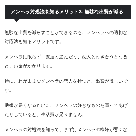
メンヘラ対処法を知るメリット3. 無駄な出費が減る
無駄な出費を減らすことができるのも、メンヘラへの適切な
対応法を知るメリットです。
メンヘラに限らず、友達と遊んだり、恋人と付き合うとなる
と、お金がかかります。
特に、わがままなメンヘラの恋人を持つと、出費が激しいで
す。
機嫌が悪くなるたびに、メンヘラの好きなものを買ってあげ
たりしていると、生活費が足りません。
メンヘラの対処法を知って、まずはメンヘラの機嫌が悪くな