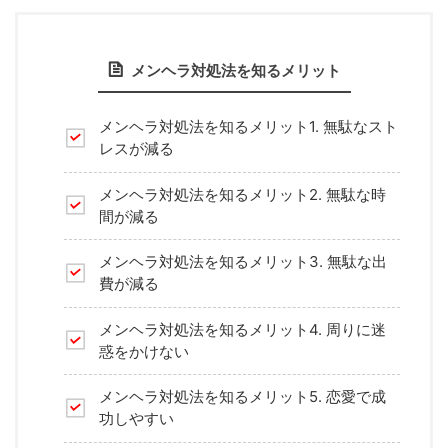
メンヘラ対処法を知るメリット
メンヘラ対処法を知るメリット1. 無駄なスト
レスが減る
メンヘラ対処法を知るメリット2. 無駄な時
間が減る
メンヘラ対処法を知るメリット3. 無駄な出
費が減る
メンヘラ対処法を知るメリット4. 周りに迷
惑をかけない
メンヘラ対処法を知るメリット5. 恋愛で成
功しやすい