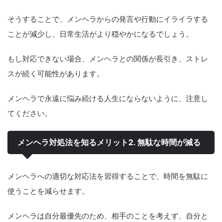
そうすることで、メンヘラからの発言や行動にイライラする
ことが減少し、日常生活がより穏やかになるでしょう。
もし対応できない場合、メンヘラとの関係が長引き、ストレ
スが続く可能性があります。
メンヘラで永遠に悩み続ける人生にならないように、注意し
てください。
メンヘラ対処法を知るメリット2. 無駄な時間が減る
メンヘラへの適切な対応法を習得することで、時間を無駄に
使うことを減らせます。
メンヘラは自分最優先のため、相手のことを考えず、自分と