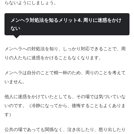
らないようにしましょう。
メンヘラ対処法を知るメリット4. 周りに迷惑をかけ
ない
メンヘラへの対処法を知り、しっかり対応できることで、周
りの人たちに迷惑をかけることもなくなります。
メンヘラは自分のことで精一杯のため、周りのことを考えて
いません。
他人に迷惑をかけていたとしても、その場では気づいていな
いのです。（冷静になってから、後悔することもよくありま
す）
公共の場であっても関係なく、泣き出したり、怒り出したり