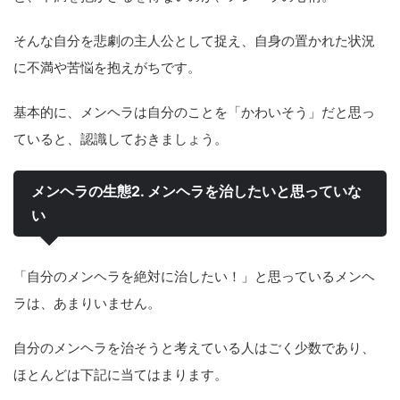
そんな自分を悲劇の主人公として捉え、自身の置かれた状況
に不満や苦悩を抱えがちです。
基本的に、メンヘラは自分のことを「かわいそう」だと思っ
ていると、認識しておきましょう。
メンヘラの生態2. メンヘラを治したいと思っていな
い
「自分のメンヘラを絶対に治したい！」と思っているメンヘ
ラは、あまりいません。
自分のメンヘラを治そうと考えている人はごく少数であり、
ほとんどは下記に当てはまります。