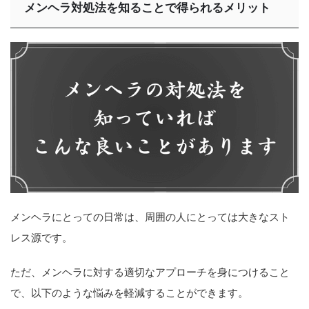
メンヘラ対処法を知ることで得られるメリット
メンヘラにとっての日常は、周囲の人にとっては大きなスト
レス源です。
ただ、メンヘラに対する適切なアプローチを身につけること
で、以下のような悩みを軽減することができます。