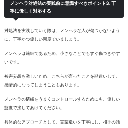
メンヘラ対処法の実践前に意識すべきポイント3. 丁
寧に優しく対応する
対処法を実践していく際は、メンヘラな人が傷つかないよう
に、丁寧かつ優しい態度でいましょう。
メンヘラは繊細であるため、小さなことでもすぐ傷つきやす
いです。
被害妄想も激しいため、こちらが言ったことを勘違いして、
感情的になってしまうこともあります。
メンヘラの情緒をうまくコントロールするためにも、優しい
態度で接してあげてください。
具体的なアプローチとして、言葉遣いを丁寧にし、相手の話