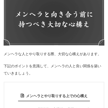
メンヘラな人とやり取りする際、大切な心構えがあります。
下記のポイントを意識して、メンヘラの人と良い関係を築い
ていきましょう。
メンヘラとやり取りする上での心構え