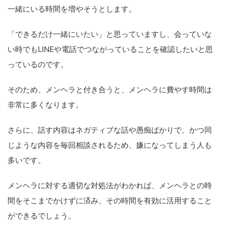
一緒にいる時間を増やそうとします。
「できるだけ一緒にいたい」と思っていますし、会っていな
い時でもLINEや電話でつながっていることを確認したいと思
っているのです。
そのため、メンヘラと付き合うと、メンヘラに費やす時間は
非常に多くなります。
さらに、話す内容はネガティブな話や愚痴ばかりで、かつ同
じような内容を毎回相談されるため、嫌になってしまう人も
多いです。
メンヘラに対する適切な対処法がわかれば、メンヘラとの時
間をそこまでかけずに済み、その時間を有効に活用すること
ができるでしょう。