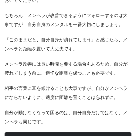
おいてください。
もちろん、メンヘラが改善できるようにフォローするのは大
事ですが、自分自身のメンタルを一番大切にしましょう。
「このままだと、自分自身が潰れてしまう」と感じたら、メ
ンヘラと距離を置いて大丈夫です。
メンヘラ改善には長い時間を要する場合もあるため、自分が
疲れてしまう前に、適切な距離を保つことも必要です。
相手の言葉に耳を傾けることも大事ですが、自分がメンヘラ
にならないように、適度に距離を置くことは忘れずに。
自分が動けなくなって困るのは、自分自身だけではなく、メ
ンヘラも同じです。