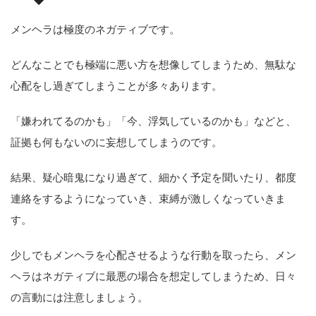
メンヘラは極度のネガティブです。
どんなことでも極端に悪い方を想像してしまうため、無駄な
心配をし過ぎてしまうことが多々あります。
「嫌われてるのかも」「今、浮気しているのかも」などと、
証拠も何もないのに妄想してしまうのです。
結果、疑心暗鬼になり過ぎて、細かく予定を聞いたり、都度
連絡をするようになっていき、束縛が激しくなっていきま
す。
少しでもメンヘラを心配させるような行動を取ったら、メン
ヘラはネガティブに最悪の場合を想定してしまうため、日々
の言動には注意しましょう。