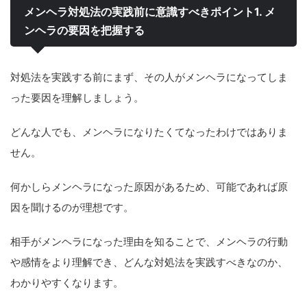
メンヘラ対処法の実践前に意識すべきポイント1. メ
ンヘラの要因を把握する
対処法を実践する前にまず、その人がメンヘラになってしま
った要因を理解しましょう。
どんな人でも、メンヘラになりたくてなったわけではありま
せん。
何かしらメンヘラになった原因があるため、可能であれば原
因を聞けるのが理想です。
相手がメンヘラになった理由を知ることで、メンヘラの行動
や感情をより理解でき、どんな対処法を実践すべきなのか、
わかりやすくなります。