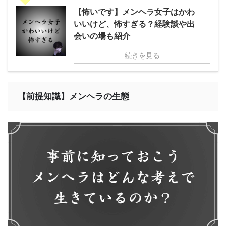
【怖いです】メンヘラ女子はかわ
いいけど、怖すぎる？経験談や出
会いの場も紹介
続きを見る
【前提知識】メンヘラの生態