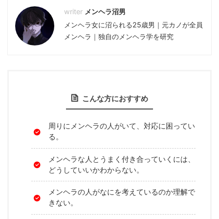
メンヘラ沼男
メンヘラ女に沼られる25歳男｜元カノが全員
メンヘラ｜独自のメンヘラ学を研究
こんな方におすすめ
周りにメンヘラの人がいて、対応に困ってい
る。
メンヘラな人とうまく付き合っていくには、
どうしていいかわからない。
メンヘラの人がなにを考えているのか理解で
きない。