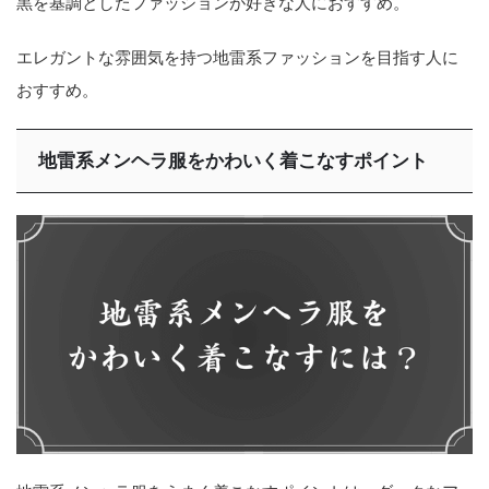
黒を基調としたファッションが好きな人におすすめ。
エレガントな雰囲気を持つ地雷系ファッションを目指す人に
おすすめ。
地雷系メンヘラ服をかわいく着こなすポイント