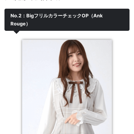
No.2：BigフリルカラーチェックOP（Ank
Rouge）