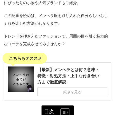
にぴったりの小物や人気ブランドもご紹介。
この記事を読めば、メンヘラ服を取り入れた自分らしいおし
ゃれを楽しむ方法がわかります。
トレンドを押さえたファッションで、周囲の目を引く魅力的
なコーデを完成させてみませんか？
こちらもオススメ
【最新】メンヘラとは何？意味・
特徴・対処方法・上手な付き合い
方まで徹底解説
続きを見る
目次