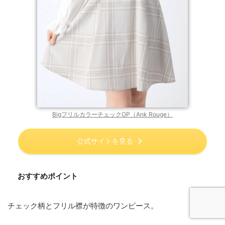
BigフリルカラーチェックOP（Ank Rouge）
公式サイトを見る
おすすめポイント
チェック柄とフリル襟が特徴のワンピース。