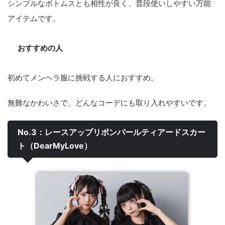
シンプルなボトムスとも相性が良く、普段使いしやすい万能
アイテムです。
おすすめの人
初めてメンヘラ服に挑戦する人におすすめ。
無難なかわいさで、どんなコーデにも取り入れやすいです。
No.3：レースアップリボンパールティアードスカー
ト（DearMyLove）