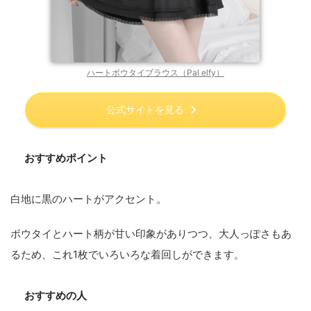
ハートボウタイブラウス（Pal elfy）
公式サイトを見る
おすすめポイント
白地に黒のハートがアクセント。
ボウタイとハート柄が甘い印象がありつつ、大人っぽさもあ
るため、これ1枚でいろいろな着回しができます。
おすすめの人