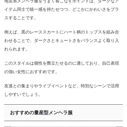
地雷系メンヘラ服をうまく着こなすポイントは、ダークなア
イテム同士で統一感を持たせつつ、どこかにかわいさをプラ
スすることです。
例えば、黒のレーススカートにハート柄のトップスを組み合
わせることで、ダークさとキュートさをバランスよく取り入
れられます。
このスタイルは個性を際立たせるのに適しており、自己表現
の強い女性におすすめです。
友達との集まりやライブイベントなど、特別なシーンで活用
しやすいでしょう。
おすすめの量産型メンヘラ服