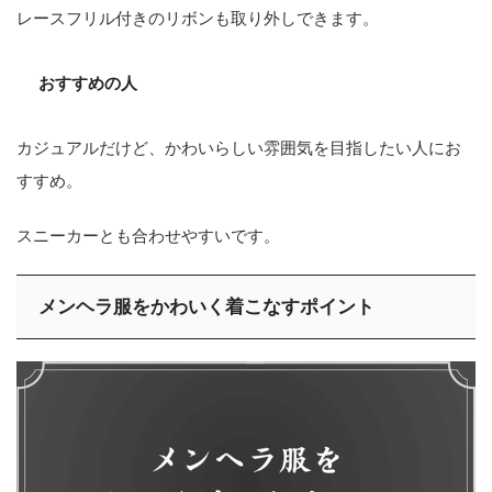
レースフリル付きのリボンも取り外しできます。
おすすめの人
カジュアルだけど、かわいらしい雰囲気を目指したい人にお
すすめ。
スニーカーとも合わせやすいです。
メンヘラ服をかわいく着こなすポイント