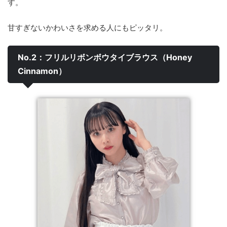
す。
甘すぎないかわいさを求める人にもピッタリ。
No.2：フリルリボンボウタイブラウス（Honey
Cinnamon）