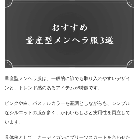
量産型メンヘラ服は、一般的に誰でも取り入れやすいデザイ
ンと、トレンド感のあるアイテムが特徴です。
ピンクや白、パステルカラーを基調としながらも、シンプル
なシルエットの服が多く、かわいらしさと実用性を両立して
います。
具体例として、カーディガンにプリーツスカートを合わせた