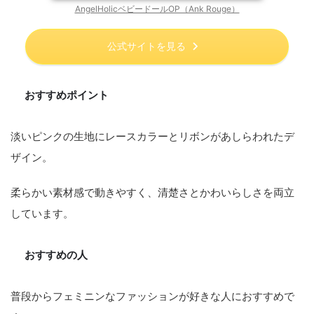
AngelHolicベビードールOP（Ank Rouge）
公式サイトを見る
おすすめポイント
淡いピンクの生地にレースカラーとリボンがあしらわれたデ
ザイン。
柔らかい素材感で動きやすく、清楚さとかわいらしさを両立
しています。
おすすめの人
普段からフェミニンなファッションが好きな人におすすめで