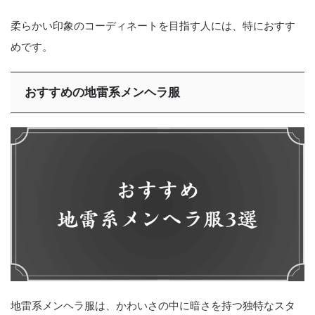
柔らかい印象のコーディネートを目指す人には、特におすす
めです。
おすすめの地雷系メンヘラ服
地雷系メンヘラ服は、かわいさの中に暗さを持つ独特なスタ