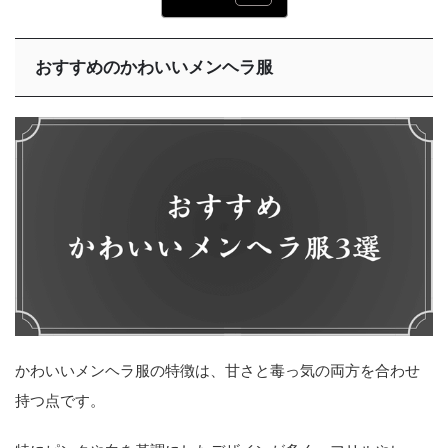
おすすめのかわいいメンヘラ服
かわいいメンヘラ服の特徴は、甘さと毒っ気の両方を合わせ
持つ点です。