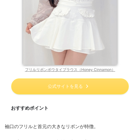
フリルリボンボウタイブラウス（Honey Cinnamon）
公式サイトを見る
おすすめポイント
袖口のフリルと首元の大きなリボンが特徴。