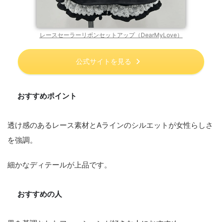
レースセーラーリボンセットアップ（DearMyLove）
公式サイトを見る
おすすめポイント
透け感のあるレース素材とAラインのシルエットが女性らしさ
を強調。
細かなディテールが上品です。
おすすめの人