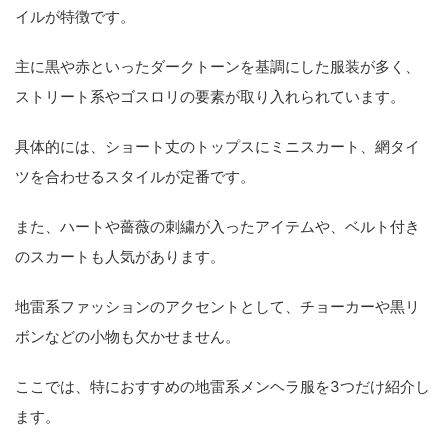
イルが特徴です。
主に黒や赤といったダークトーンを基調にした服装が多く、
ストリート系やゴスロリの要素が取り入れられています。
具体的には、ショート丈のトップスにミニスカート、網タイ
ツを合わせるスタイルが定番です。
また、ハートや薔薇の刺繍が入ったアイテムや、ベルト付き
のスカートも人気があります。
地雷系ファッションのアクセントとして、チョーカーや黒リ
ボンなどの小物も欠かせません。
ここでは、特におすすめの地雷系メンヘラ服を3つだけ紹介し
ます。