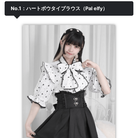
No.1：ハートボウタイブラウス（Pal elfy）