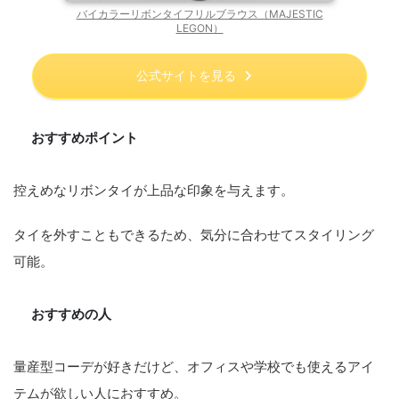
バイカラーリボンタイフリルブラウス（MAJESTIC
LEGON）
公式サイトを見る
おすすめポイント
控えめなリボンタイが上品な印象を与えます。
タイを外すこともできるため、気分に合わせてスタイリング
可能。
おすすめの人
量産型コーデが好きだけど、オフィスや学校でも使えるアイ
テムが欲しい人におすすめ。