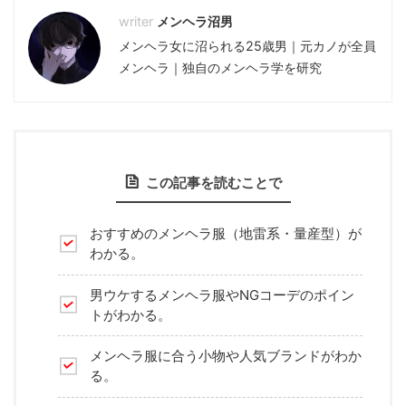
メンヘラ沼男
メンヘラ女に沼られる25歳男｜元カノが全員
メンヘラ｜独自のメンヘラ学を研究
この記事を読むことで
おすすめのメンヘラ服（地雷系・量産型）が
わかる。
男ウケするメンヘラ服やNGコーデのポイン
トがわかる。
メンヘラ服に合う小物や人気ブランドがわか
る。