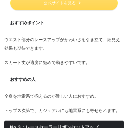
公式サイトを見る
おすすめポイント
ウエスト部分のレースアップがかわいさを引き立て、細見え
効果も期待できます。
スカート丈が適度に短めで動きやすいです。
おすすめの人
全身を地雷系で揃えるのが難しい人におすすめ。
トップス次第で、カジュアルにも地雷系にも寄せられます。
No.3：レースセーラーリボンセットアップ