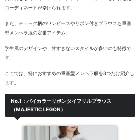
コーディネートが挙げられます。
また、チェック柄のワンピースやリボン付きブラウスも量産
型メンヘラ服の定番アイテム。
学生風のデザインや、甘すぎないスタイルが多いのも特徴で
す。
ここでは、特におすすめの量産型メンヘラ服を3つだけ紹介し
ます。
No.1：バイカラーリボンタイフリルブラウス
（MAJESTIC LEGON）