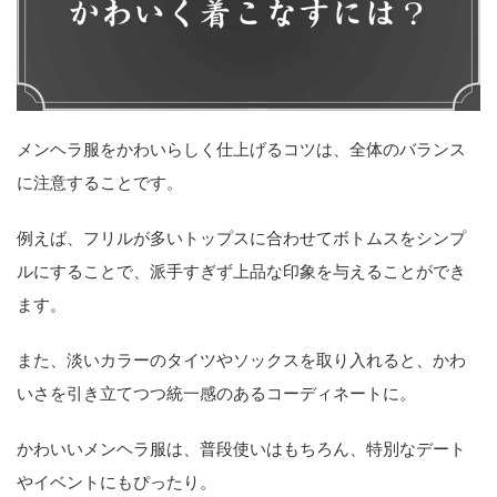
メンヘラ服をかわいらしく仕上げるコツは、全体のバランス
に注意することです。
例えば、フリルが多いトップスに合わせてボトムスをシンプ
ルにすることで、派手すぎず上品な印象を与えることができ
ます。
また、淡いカラーのタイツやソックスを取り入れると、かわ
いさを引き立てつつ統一感のあるコーディネートに。
かわいいメンヘラ服は、普段使いはもちろん、特別なデート
やイベントにもぴったり。