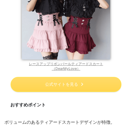
レースアップリボンパールティアードスカート
（DearMyLove）
公式サイトを見る
おすすめポイント
ボリュームのあるティアードスカートデザインが特徴。