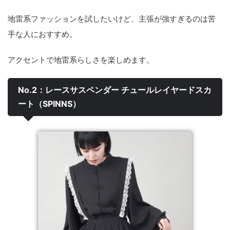
地雷系ファッションを試したいけど、主張が強すぎるのは苦
手な人におすすめ。
アクセントで地雷系らしさを楽しめます。
No.2：レースサスペンダー チュールレイヤードスカ
ート（SPINNS）