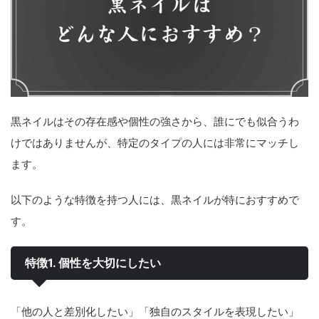
黒ネイルはその存在感や個性の強さから、誰にでも似合うわ
けではありませんが、特定のタイプの人には非常にマッチし
ます。
以下のような特徴を持つ人には、黒ネイルが特におすすめで
す。
特徴1. 個性を大切にしたい
「他の人と差別化したい」「独自のスタイルを表現したい」