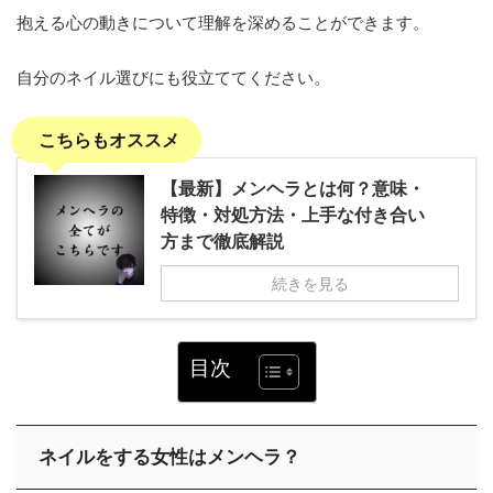
抱える心の動きについて理解を深めることができます。
自分のネイル選びにも役立ててください。
こちらもオススメ
【最新】メンヘラとは何？意味・
特徴・対処方法・上手な付き合い
方まで徹底解説
続きを見る
目次
ネイルをする女性はメンヘラ？