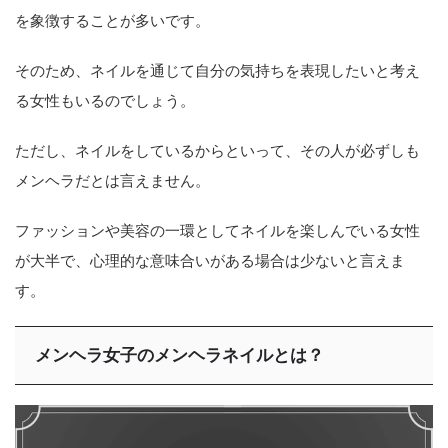
を象徴することが多いです。
そのため、ネイルを通じて自分の気持ちを表現したいと考え
る女性もいるのでしょう。
ただし、ネイルをしているからといって、その人が必ずしも
メンヘラだとは言えません。
ファッションや美容の一環としてネイルを楽しんでいる女性
が大半で、心理的な意味合いがある場合は少ないと言えま
す。
メンヘラ女子のメンヘラネイルとは？