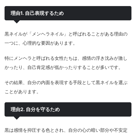
理由1. 自己表現するため
黒ネイルが「メンヘラネイル」と呼ばれることがある理由の
一つに、心理的な要因があります。
特にメンヘラと呼ばれる女性たちは、感情の浮き沈みが激し
かったり、自己肯定感が低かったりすることが多いです。
その結果、自分の内面を表現する手段として黒ネイルを選ぶ
ことがあります。
理由2. 自分を守るため
黒は感情を抑圧する色とされ、自分の心の暗い部分や不安定