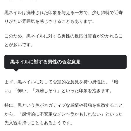
黒ネイルは洗練された印象を与える一方で、少し独特で近寄
りがたい雰囲気を感じさせることもあります。
このため、黒ネイルに対する男性の反応は賛否が分かれるこ
とが多いです。
黒ネイルに対する男性の否定意見
まず、黒ネイルに対して否定的な意見を持つ男性は、「暗
い」「怖い」「気難しそう」といった印象を抱きます。
特に、黒という色がネガティブな感情や孤独を象徴すること
から、「感情的に不安定なメンヘラかもしれない」といった
先入観を持つこともあるようです。