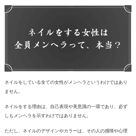
ネイルをしている全ての女性がメンヘラというわけではあり
ません。
ネイルをする理由は、自己表現や美意識の一環であり、必ず
しもメンヘラを示すわけではありません。
ただし、ネイルのデザインやカラーは、その人の感情や心理