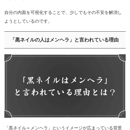
自分の内面を可視化することで、少しでもその不安を解消し
ようとしているのです。
「黒ネイルの人はメンヘラ」と言われている理由
「黒ネイル＝メンヘラ」というイメージが広まっている背景