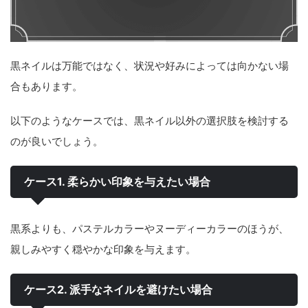
黒ネイルは万能ではなく、状況や好みによっては向かない場
合もあります。
以下のようなケースでは、黒ネイル以外の選択肢を検討する
のが良いでしょう。
ケース1. 柔らかい印象を与えたい場合
黒系よりも、パステルカラーやヌーディーカラーのほうが、
親しみやすく穏やかな印象を与えます。
ケース2. 派手なネイルを避けたい場合