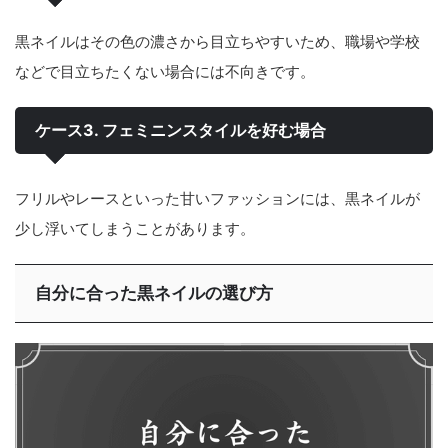
黒ネイルはその色の濃さから目立ちやすいため、職場や学校
などで目立ちたくない場合には不向きです。
ケース3. フェミニンスタイルを好む場合
フリルやレースといった甘いファッションには、黒ネイルが
少し浮いてしまうことがあります。
自分に合った黒ネイルの選び方