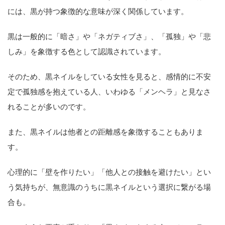
には、黒が持つ象徴的な意味が深く関係しています。
黒は一般的に「暗さ」や「ネガティブさ」、「孤独」や「悲
しみ」を象徴する色として認識されています。
そのため、黒ネイルをしている女性を見ると、感情的に不安
定で孤独感を抱えている人、いわゆる「メンヘラ」と見なさ
れることが多いのです。
また、黒ネイルは他者との距離感を象徴することもありま
す。
心理的に「壁を作りたい」「他人との接触を避けたい」とい
う気持ちが、無意識のうちに黒ネイルという選択に繋がる場
合も。