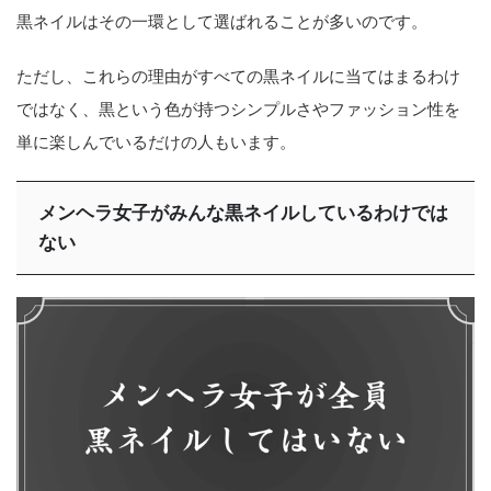
黒ネイルはその一環として選ばれることが多いのです。
ただし、これらの理由がすべての黒ネイルに当てはまるわけ
ではなく、黒という色が持つシンプルさやファッション性を
単に楽しんでいるだけの人もいます。
メンヘラ女子がみんな黒ネイルしているわけでは
ない