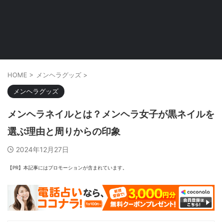
HOME
>
メンヘラグッズ
>
メンヘラグッズ
メンヘラネイルとは？メンヘラ女子が黒ネイルを
選ぶ理由と周りからの印象
2024年12月27日
【PR】本記事にはプロモーションが含まれています。