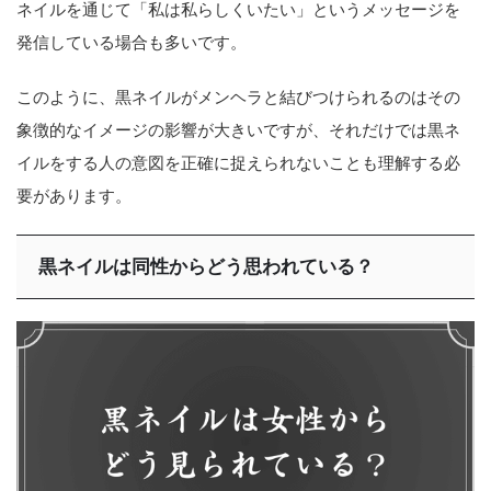
ネイルを通じて「私は私らしくいたい」というメッセージを
発信している場合も多いです。
このように、黒ネイルがメンヘラと結びつけられるのはその
象徴的なイメージの影響が大きいですが、それだけでは黒ネ
イルをする人の意図を正確に捉えられないことも理解する必
要があります。
黒ネイルは同性からどう思われている？