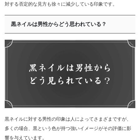
対する否定的な見方も徐々に減少している印象です。
黒ネイルは男性からどう思われている？
黒ネイルに対する男性の印象は人によってさまざまですが、
多くの場合、黒という色が持つ強いイメージがその評価に影
響を与えています。