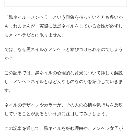
「黒ネイル＝メンヘラ」という印象を持っている方も多いか
もしれませんが、実際には黒ネイルをしている女性が必ずし
もメンヘラだとは限りません。
では、なぜ黒ネイルがメンヘラと結びつけられるのでしょう
か？
この記事では、黒ネイルの心理的な背景について詳しく解説
し、メンヘラネイルとはどんなものなのかを紹介していきま
す。
ネイルのデザインやカラーが、その人の心情や気持ちを反映
していることがあるという点に注目してみましょう。
この記事を通して、黒ネイルを好む理由や、メンヘラ女子が