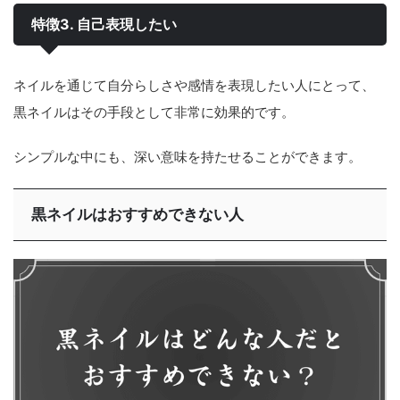
特徴3. 自己表現したい
ネイルを通じて自分らしさや感情を表現したい人にとって、
黒ネイルはその手段として非常に効果的です。
シンプルな中にも、深い意味を持たせることができます。
黒ネイルはおすすめできない人