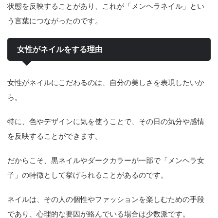
状態を反映することがあり、これが「メンヘラネイル」とい
う言葉につながったのです。
女性がネイルをする理由
女性がネイルにこだわるのは、自分の美しさを表現したいか
ら。
特に、色やデザインに気を使うことで、その日の気分や感情
を反映することができます。
だからこそ、黒ネイルやダークカラーが一部で「メンヘラ女
子」の特徴として挙げられることがあるのです。
ネイルは、その人の個性やファッションを楽しむための手段
であり、心理的な要因が絡んでいる場合は少数派です。