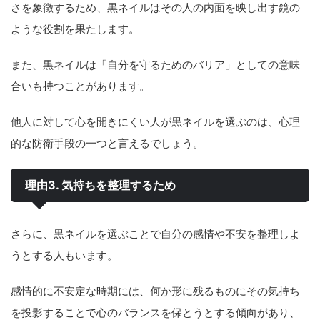
さを象徴するため、黒ネイルはその人の内面を映し出す鏡の
ような役割を果たします。
また、黒ネイルは「自分を守るためのバリア」としての意味
合いも持つことがあります。
他人に対して心を開きにくい人が黒ネイルを選ぶのは、心理
的な防衛手段の一つと言えるでしょう。
理由3. 気持ちを整理するため
さらに、黒ネイルを選ぶことで自分の感情や不安を整理しよ
うとする人もいます。
感情的に不安定な時期には、何か形に残るものにその気持ち
を投影することで心のバランスを保とうとする傾向があり、