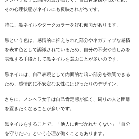
その心理状態がネイルにも反映されがちです。
特に、黒ネイルやダークカラーを好む傾向があります。
黒という色は、感情的に抑えられた部分やネガティブな感情
を表す色として認識されているため、自分の不安や苦しみを
表現する手段として黒ネイルを選ぶことが多いのです。
黒ネイルは、自己表現として内面的な暗い部分を強調できる
ため、感情的に不安定な女性にはぴったりのデザイン。
さらに、メンヘラ女子は自己肯定感が低く、周りの人と距離
を置きたくなることが多いです。
黒ネイルをすることで、「他人に近づかれたくない」「自分
を守りたい」という心理が働くこともあります。