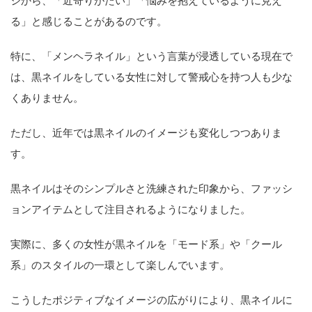
ジから、「近寄りがたい」「悩みを抱えているように見え
る」と感じることがあるのです。
特に、「メンヘラネイル」という言葉が浸透している現在で
は、黒ネイルをしている女性に対して警戒心を持つ人も少な
くありません。
ただし、近年では黒ネイルのイメージも変化しつつありま
す。
黒ネイルはそのシンプルさと洗練された印象から、ファッシ
ョンアイテムとして注目されるようになりました。
実際に、多くの女性が黒ネイルを「モード系」や「クール
系」のスタイルの一環として楽しんでいます。
こうしたポジティブなイメージの広がりにより、黒ネイルに