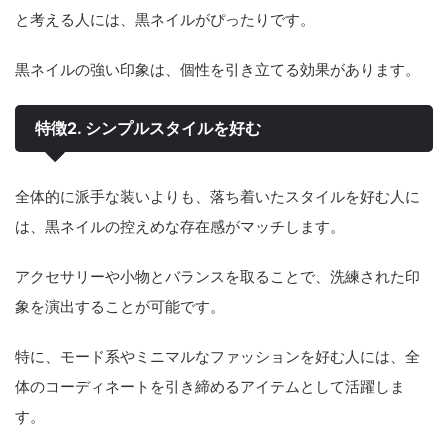
と考える人には、黒ネイルがぴったりです。
黒ネイルの強い印象は、個性を引き立てる効果があります。
特徴2. シンプルスタイルを好む
全体的に派手な装いよりも、落ち着いたスタイルを好む人に
は、黒ネイルの控えめな存在感がマッチします。
アクセサリーや小物とバランスを取ることで、洗練された印
象を演出することが可能です。
特に、モード系やミニマルなファッションを好む人には、全
体のコーディネートを引き締めるアイテムとして活躍しま
す。