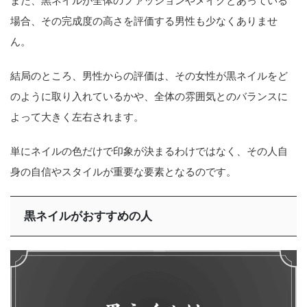
また、黒ネイルが全体のファッションやメイクとあっている
場合、その完成度の高さを評価する男性も少なくありませ
ん。
結局のところ、男性からの評価は、その女性が黒ネイルをど
のように取り入れているかや、全体の雰囲気とのバランスに
よって大きく左右されます。
単にネイルの色だけで印象が決まるわけではなく、その人自
身の自信やスタイルが重要な要素となるのです。
黒ネイルがおすすめの人