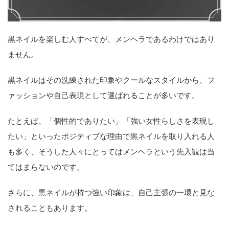
黒ネイルを楽しむ人すべてが、メンヘラであるわけではあり
ません。
黒ネイルはその洗練された印象やクールなスタイルから、フ
ァッションや自己表現として選ばれることが多いです。
たとえば、「個性的でありたい」「強い女性らしさを表現し
たい」といったポジティブな理由で黒ネイルを取り入れる人
も多く、そうした人々にとってはメンヘラという先入観は当
てはまらないのです。
さらに、黒ネイルが持つ強い印象は、自己主張の一環と見な
されることもあります。