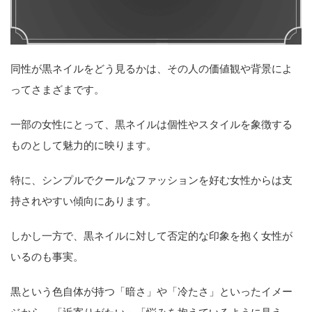
同性が黒ネイルをどう見るかは、その人の価値観や背景によ
ってさまざまです。
一部の女性にとって、黒ネイルは個性やスタイルを象徴する
ものとして魅力的に映ります。
特に、シンプルでクールなファッションを好む女性からは支
持されやすい傾向にあります。
しかし一方で、黒ネイルに対して否定的な印象を抱く女性が
いるのも事実。
黒という色自体が持つ「暗さ」や「冷たさ」といったイメー