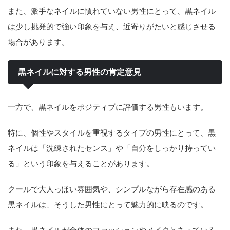
また、派手なネイルに慣れていない男性にとって、黒ネイル
は少し挑発的で強い印象を与え、近寄りがたいと感じさせる
場合があります。
黒ネイルに対する男性の肯定意見
一方で、黒ネイルをポジティブに評価する男性もいます。
特に、個性やスタイルを重視するタイプの男性にとって、黒
ネイルは「洗練されたセンス」や「自分をしっかり持ってい
る」という印象を与えることがあります。
クールで大人っぽい雰囲気や、シンプルながら存在感のある
黒ネイルは、そうした男性にとって魅力的に映るのです。