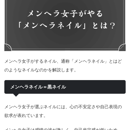
メンヘラ女子がするネイル、通称「メンヘラネイル」とはど
のようなネイルなのかを解説します。
メンヘラネイル＝黒ネイル
メンヘラ女子が選ぶネイルには、心の不安定さや自己表現の
欲求が表れています。
メンヘラ女子は感情の波が激しく、自己肯定感が低いため、