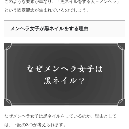
このような要素が重なり、「黒ネイルをする人＝メンヘラ」
という固定観念が生まれているのでしょう。
メンヘラ女子が黒ネイルをする理由
なぜメンヘラ女子は黒ネイルをしているのか。理由として
は、下記の3つが考えられます。