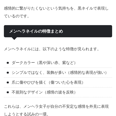
感情的に繋がりたくないという気持ちを、黒ネイルで表現し
ているのです。
メンヘラネイルの特徴まとめ
メンヘラネイルには、以下のような特徴が見られます。
ダークカラー（黒や深い赤、紫など）
シンプルではなく、装飾が多い（感情的な表現が強い）
爪に傷やひびを描く（傷ついた心を表現）
不規則なデザイン（感情の波を反映）
これらは、メンヘラ女子が自分の不安定な感情を外見に表現
しようとする試みの一環。