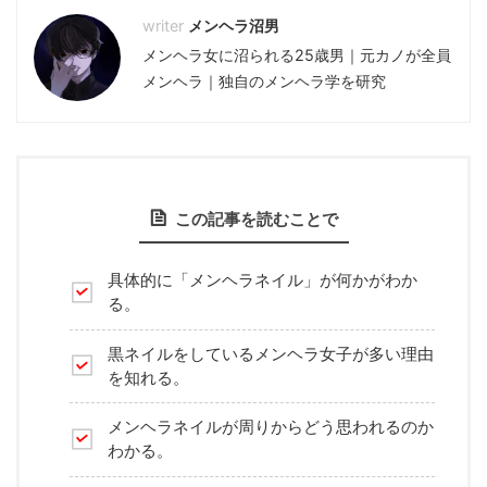
メンヘラ沼男
メンヘラ女に沼られる25歳男｜元カノが全員
メンヘラ｜独自のメンヘラ学を研究
この記事を読むことで
具体的に「メンヘラネイル」が何かがわか
る。
黒ネイルをしているメンヘラ女子が多い理由
を知れる。
メンヘラネイルが周りからどう思われるのか
わかる。