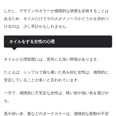
しかし、デザインやカラーが感情的な状態を反映することは
あるため、ネイルだけでその人がメンヘラかどうかを決めつ
けるのは、少し早計かもしれません。
ネイルをする女性の心理
ネイルと心理状態には、意外にも深い関係があります。
たとえば、シンプルで落ち着いた色を好む女性は、感情的に
安定していることが多いと言われています。
一方で、感情的に不安定な女性は、暗い色や強い色を選びが
ち。
黒や深い赤、紫などのダークカラーは、感情的な変動や不安