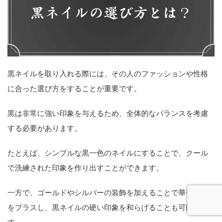
黒ネイルを取り入れる際には、その人のファッションや性格
に合った選び方をすることが重要です。
黒は非常に強い印象を与えるため、全体的なバランスを考慮
する必要があります。
たとえば、シンプルな黒一色のネイルにすることで、クール
で洗練された印象を作り出すことができます。
一方で、ゴールドやシルバーの装飾を加えることで華やかさ
をプラスし、黒ネイルの硬い印象を和らげることも可能で